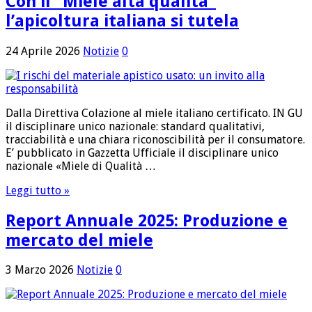
Con il “Miele alta qualità”
l’apicoltura italiana si tutela
24 Aprile 2026
Notizie
0
Dalla Direttiva Colazione al miele italiano certificato. IN GU
il disciplinare unico nazionale: standard qualitativi,
tracciabilità e una chiara riconoscibilità per il consumatore.
E’ pubblicato in Gazzetta Ufficiale il disciplinare unico
nazionale «Miele di Qualità …
Leggi tutto »
Report Annuale 2025: Produzione e
mercato del miele
3 Marzo 2026
Notizie
0