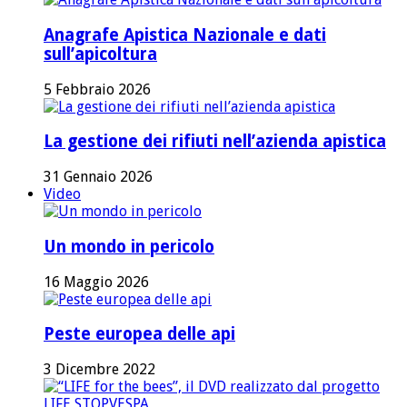
Anagrafe Apistica Nazionale e dati
sull’apicoltura
5 Febbraio 2026
La gestione dei rifiuti nell’azienda apistica
31 Gennaio 2026
Video
Un mondo in pericolo
16 Maggio 2026
Peste europea delle api
3 Dicembre 2022