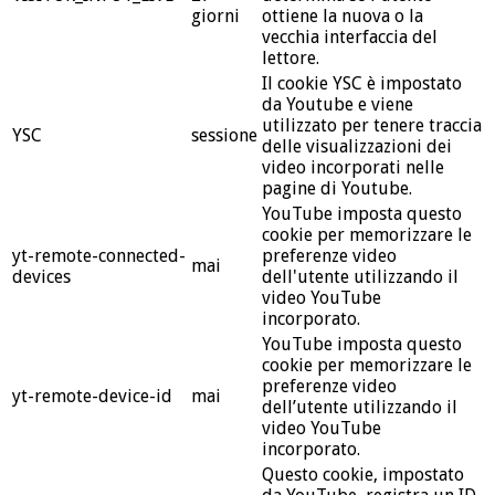
giorni
ottiene la nuova o la
vecchia interfaccia del
lettore.
Il cookie YSC è impostato
da Youtube e viene
utilizzato per tenere traccia
YSC
sessione
delle visualizzazioni dei
video incorporati nelle
pagine di Youtube.
YouTube imposta questo
cookie per memorizzare le
yt-remote-connected-
preferenze video
mai
devices
dell'utente utilizzando il
video YouTube
incorporato.
YouTube imposta questo
cookie per memorizzare le
preferenze video
yt-remote-device-id
mai
dell’utente utilizzando il
video YouTube
incorporato.
Questo cookie, impostato