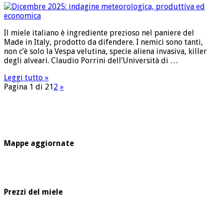
Il miele italiano è ingrediente prezioso nel paniere del
Made in Italy, prodotto da difendere. I nemici sono tanti,
non c’è solo la Vespa velutina, specie aliena invasiva, killer
degli alveari. Claudio Porrini dell’Università di …
Leggi tutto »
Pagina 1 di 2
1
2
»
Mappe aggiornate
Prezzi del miele