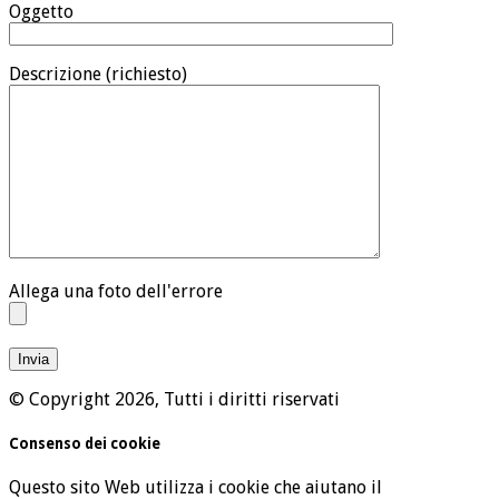
Oggetto
Descrizione (richiesto)
Allega una foto dell'errore
© Copyright 2026, Tutti i diritti riservati
Consenso dei cookie
Questo sito Web utilizza i cookie che aiutano il