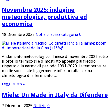
Novembre 2025: indagine
meteorologica, produttiva ed
economica
18 Dicembre 2025
Notizie
,
Senza categoria
0
Andamento meteorologico: Il mese di novembre 2025 sotto
il profilo termico si è dimostrato appena più freddo
rispetto alla norma di periodo 1991-2020. Le temperature
medie sono state leggermente inferiori alla norma
climatologica di riferimento …
Leggi tutto »
Miele: Un Made in Italy da Difendere
7 Dicembre 2025
Notizie
0