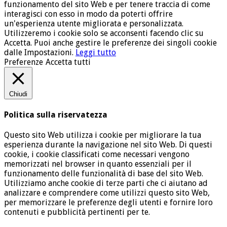
funzionamento del sito Web e per tenere traccia di come
interagisci con esso in modo da poterti offrire
un'esperienza utente migliorata e personalizzata.
Utilizzeremo i cookie solo se acconsenti facendo clic su
Accetta. Puoi anche gestire le preferenze dei singoli cookie
dalle Impostazioni.
Leggi tutto
Preferenze
Accetta tutti
Chiudi
Politica sulla riservatezza
Questo sito Web utilizza i cookie per migliorare la tua
esperienza durante la navigazione nel sito Web. Di questi
cookie, i cookie classificati come necessari vengono
memorizzati nel browser in quanto essenziali per il
funzionamento delle funzionalità di base del sito Web.
Utilizziamo anche cookie di terze parti che ci aiutano ad
analizzare e comprendere come utilizzi questo sito Web,
per memorizzare le preferenze degli utenti e fornire loro
contenuti e pubblicità pertinenti per te.