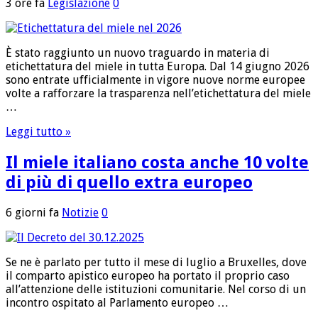
3 ore fa
Legislazione
0
È stato raggiunto un nuovo traguardo in materia di
etichettatura del miele in tutta Europa. Dal 14 giugno 2026
sono entrate ufficialmente in vigore nuove norme europee
volte a rafforzare la trasparenza nell’etichettatura del miele
…
Leggi tutto »
Il miele italiano costa anche 10 volte
di più di quello extra europeo
6 giorni fa
Notizie
0
Se ne è parlato per tutto il mese di luglio a Bruxelles, dove
il comparto apistico europeo ha portato il proprio caso
all’attenzione delle istituzioni comunitarie. Nel corso di un
incontro ospitato al Parlamento europeo …