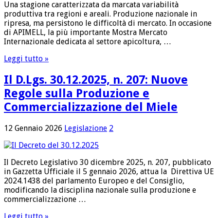
Una stagione caratterizzata da marcata variabilità
produttiva tra regioni e areali. Produzione nazionale in
ripresa, ma persistono le difficoltà di mercato. In occasione
di APIMELL, la più importante Mostra Mercato
Internazionale dedicata al settore apicoltura, …
Leggi tutto »
Il D.Lgs. 30.12.2025, n. 207: Nuove
Regole sulla Produzione e
Commercializzazione del Miele
12 Gennaio 2026
Legislazione
2
Il Decreto Legislativo 30 dicembre 2025, n. 207, pubblicato
in Gazzetta Ufficiale il 5 gennaio 2026, attua la Direttiva UE
2024.1438 del parlamento Europeo e del Consiglio,
modificando la disciplina nazionale sulla produzione e
commercializzazione …
Leggi tutto »