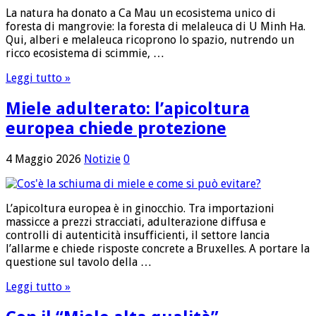
La natura ha donato a Ca Mau un ecosistema unico di
foresta di mangrovie: la foresta di melaleuca di U Minh Ha.
Qui, alberi e melaleuca ricoprono lo spazio, nutrendo un
ricco ecosistema di scimmie, …
Leggi tutto »
Miele adulterato: l’apicoltura
europea chiede protezione
4 Maggio 2026
Notizie
0
L’apicoltura europea è in ginocchio. Tra importazioni
massicce a prezzi stracciati, adulterazione diffusa e
controlli di autenticità insufficienti, il settore lancia
l’allarme e chiede risposte concrete a Bruxelles. A portare la
questione sul tavolo della …
Leggi tutto »