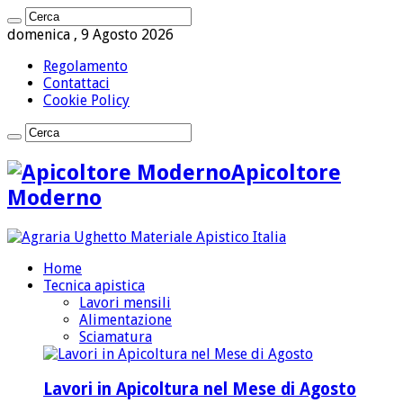
domenica , 9 Agosto 2026
Regolamento
Contattaci
Cookie Policy
Apicoltore
Moderno
Home
Tecnica apistica
Lavori mensili
Alimentazione
Sciamatura
Lavori in Apicoltura nel Mese di Agosto