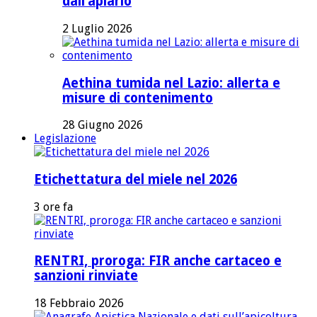
dall’apiario
2 Luglio 2026
Aethina tumida nel Lazio: allerta e
misure di contenimento
28 Giugno 2026
Legislazione
Etichettatura del miele nel 2026
3 ore fa
RENTRI, proroga: FIR anche cartaceo e
sanzioni rinviate
18 Febbraio 2026