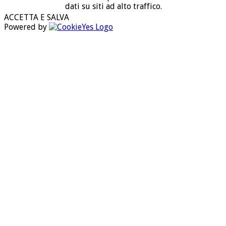
dati su siti ad alto traffico.
ACCETTA E SALVA
Powered by