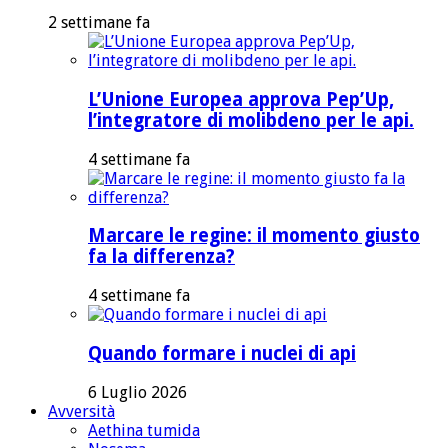
2 settimane fa
L’Unione Europea approva Pep’Up,
l’integratore di molibdeno per le api.
4 settimane fa
Marcare le regine: il momento giusto
fa la differenza?
4 settimane fa
Quando formare i nuclei di api
6 Luglio 2026
Avversità
Aethina tumida