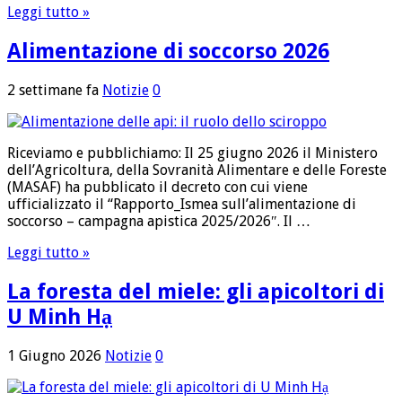
Leggi tutto »
Alimentazione di soccorso 2026
2 settimane fa
Notizie
0
Riceviamo e pubblichiamo: Il 25 giugno 2026 il Ministero
dell’Agricoltura, della Sovranità Alimentare e delle Foreste
(MASAF) ha pubblicato il decreto con cui viene
ufficializzato il “Rapporto_Ismea sull’alimentazione di
soccorso – campagna apistica 2025/2026″. Il …
Leggi tutto »
La foresta del miele: gli apicoltori di
U Minh Hạ
1 Giugno 2026
Notizie
0