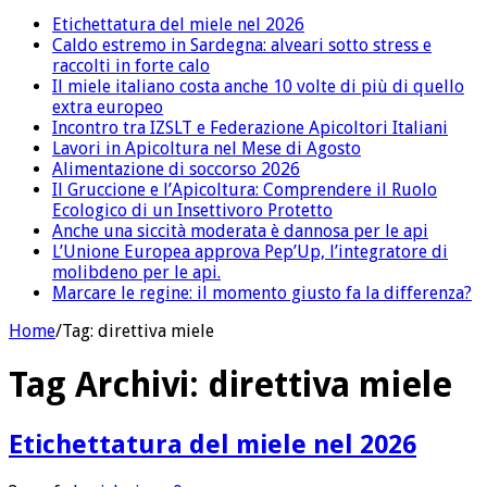
Etichettatura del miele nel 2026
Caldo estremo in Sardegna: alveari sotto stress e
raccolti in forte calo
Il miele italiano costa anche 10 volte di più di quello
extra europeo
Incontro tra IZSLT e Federazione Apicoltori Italiani
Lavori in Apicoltura nel Mese di Agosto
Alimentazione di soccorso 2026
Il Gruccione e l’Apicoltura: Comprendere il Ruolo
Ecologico di un Insettivoro Protetto
Anche una siccità moderata è dannosa per le api
L’Unione Europea approva Pep’Up, l’integratore di
molibdeno per le api.
Marcare le regine: il momento giusto fa la differenza?
Home
/
Tag:
direttiva miele
Tag Archivi:
direttiva miele
Etichettatura del miele nel 2026