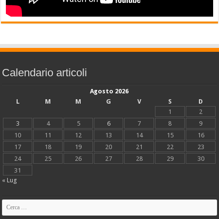
Calendario articoli
Agosto 2026
L
M
M
G
V
S
D
1
2
3
4
5
6
7
8
9
10
11
12
13
14
15
16
17
18
19
20
21
22
23
24
25
26
27
28
29
30
31
« Lug