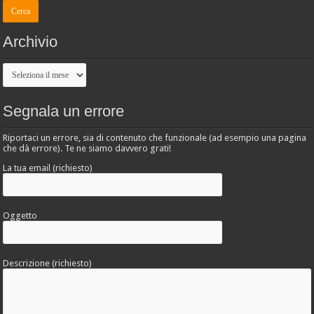
Archivio
Archivio
Segnala un errore
Riportaci un errore, sia di contenuto che funzionale (ad esempio una pagina
che dà errore). Te ne siamo davvero grati!
La tua email (richiesto)
Oggetto
Descrizione (richiesto)