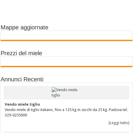
Mappe aggiornate
Prezzi del miele
Annunci Recenti
Vendo miele tiglio
Vendo miele di tiglio italiano, fino a 125 kg in secchi da 25 kg. Padova tel.
329-0255000
[Leggi tutto]