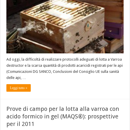
Ad oggi, la difficoltà di realizzare protocolli adeguati di lotta a Varroa
destructor e la scarsa quantità di prodotti acaricidi registrati per le api
(Comunicazioni DG SANCO, Conclusioni del Consiglio UE sulla sanità
delle api, …
Leggi tutto »
Prove di campo per la lotta alla varroa con
acido formico in gel (MAQS®): prospettive
per il 2011