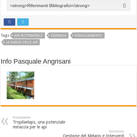
<strong>Riferimenti Bibliografici</strong>
Tags
APE BOTTINATRICE
DISTANZA
FORAGGIAMENTO
LA DANZA DELLE API
Info Pasquale Angrisani
Precedente
Tropilaelaps, una potenziale
minaccia per le api
Succesivo
Gestione del Melario e Interventi