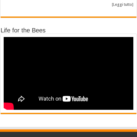
[Leggi tutto]
Life for the Bees