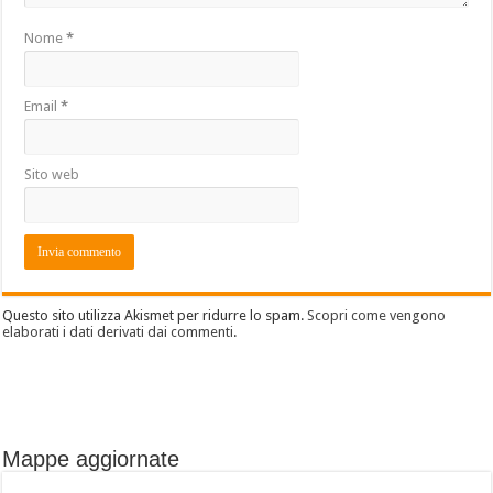
Nome
*
Email
*
Sito web
Questo sito utilizza Akismet per ridurre lo spam.
Scopri come vengono
elaborati i dati derivati dai commenti
.
Mappe aggiornate