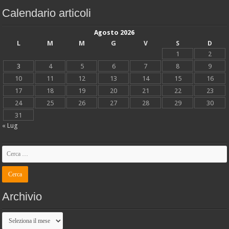
Calendario articoli
Agosto 2026
L
M
M
G
V
S
D
1
2
3
4
5
6
7
8
9
10
11
12
13
14
15
16
17
18
19
20
21
22
23
24
25
26
27
28
29
30
31
« Lug
Archivio
Archivio