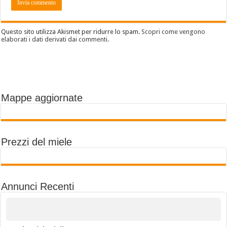
Questo sito utilizza Akismet per ridurre lo spam.
Scopri come vengono
elaborati i dati derivati dai commenti
.
Mappe aggiornate
Prezzi del miele
Annunci Recenti