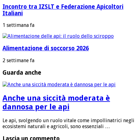
Incontro tra IZSLT e Federazione Apicoltori
Italiani
1 settimana fa
Alimentazione di soccorso 2026
2 settimane fa
Guarda anche
Anche una siccità moderata è
dannosa per le api
Le api, svolgendo un ruolo vitale come impollinatrici negli
ecosistemi naturali e agricoli, sono essenziali …
Lascia un commento