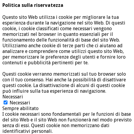
Politica sulla riservatezza
Questo sito Web utilizza i cookie per migliorare la tua
esperienza durante la navigazione nel sito Web. Di questi
cookie, i cookie classificati come necessari vengono
memorizzati nel browser in quanto essenziali per il
funzionamento delle funzionalità di base del sito Web.
Utilizziamo anche cookie di terze parti che ci aiutano ad
analizzare e comprendere come utilizzi questo sito Web,
per memorizzare le preferenze degli utenti e fornire loro
contenuti e pubblicità pertinenti per te.
Questi cookie verranno memorizzati sul tuo browser solo
con il tuo consenso. Hai anche la possibilità di disattivare
questi cookie. La disattivazione di alcuni di questi cookie
può influire sulla tua esperienza di navigazione.
Necessari
Necessari
Sempre abilitato
I cookie necessari sono fondamentali per le funzioni di base
del sito Web e il sito Web non funzionerà nel modo previsto
senza di essi. Questi cookie non memorizzano dati
identificativi personali.