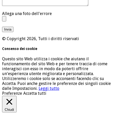
Allega una foto dell'errore
© Copyright 2026, Tutti i diritti riservati
Consenso dei cookie
Questo sito Web utilizza i cookie che aiutano il
funzionamento del sito Web e per tenere traccia di come
interagisci con esso in modo da poterti offrire
un'esperienza utente migliorata e personalizzata.
Utilizzeremo i cookie solo se acconsenti facendo clic su
Accetta. Puoi anche gestire le preferenze dei singoli cookie
dalle Impostazioni.
Leggi tutto
Preferenze
Accetta tutti
Chiudi