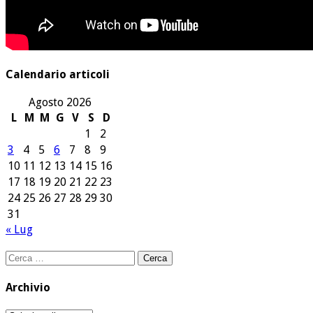
Calendario articoli
Agosto 2026
L
M
M
G
V
S
D
1
2
3
4
5
6
7
8
9
10
11
12
13
14
15
16
17
18
19
20
21
22
23
24
25
26
27
28
29
30
31
« Lug
Ricerca
per:
Archivio