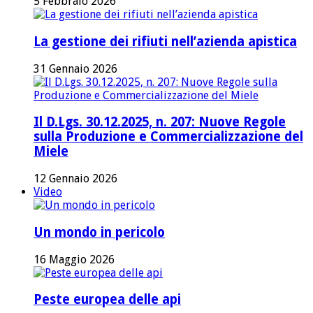
5 Febbraio 2026
La gestione dei rifiuti nell’azienda apistica
31 Gennaio 2026
Il D.Lgs. 30.12.2025, n. 207: Nuove Regole
sulla Produzione e Commercializzazione del
Miele
12 Gennaio 2026
Video
Un mondo in pericolo
16 Maggio 2026
Peste europea delle api