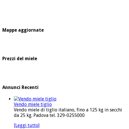
Mappe aggiornate
Prezzi del miele
Annunci Recenti
Vendo miele tiglio
Vendo miele di tiglio italiano, fino a 125 kg in secchi
da 25 kg. Padova tel. 329-0255000
[Leggi tutto]