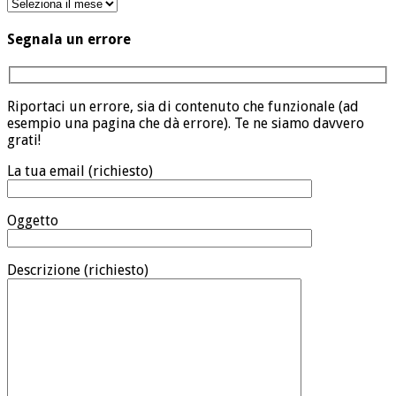
Archivio
Segnala un errore
Riportaci un errore, sia di contenuto che funzionale (ad
esempio una pagina che dà errore). Te ne siamo davvero
grati!
La tua email (richiesto)
Oggetto
Descrizione (richiesto)