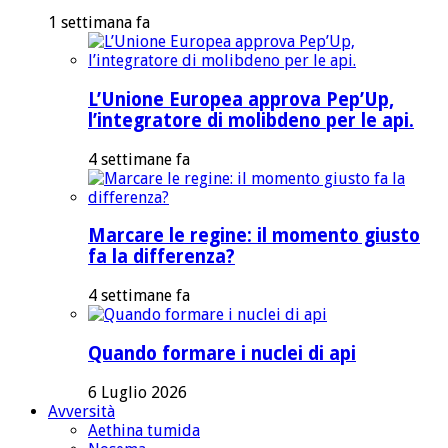
1 settimana fa
L’Unione Europea approva Pep’Up,
l’integratore di molibdeno per le api.
4 settimane fa
Marcare le regine: il momento giusto
fa la differenza?
4 settimane fa
Quando formare i nuclei di api
6 Luglio 2026
Avversità
Aethina tumida