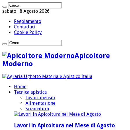
sabato , 8 Agosto 2026
Regolamento
Contattaci
Cookie Policy
Apicoltore
Moderno
Home
Tecnica apistica
Lavori mensili
Alimentazione
Sciamatura
Lavori in Apicoltura nel Mese di Agosto