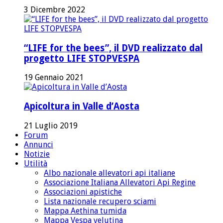
3 Dicembre 2022
“LIFE for the bees”, il DVD realizzato dal
progetto LIFE STOPVESPA
19 Gennaio 2021
Apicoltura in Valle d’Aosta
21 Luglio 2019
Forum
Annunci
Notizie
Utilità
Albo nazionale allevatori api italiane
Associazione Italiana Allevatori Api Regine
Associazioni apistiche
Lista nazionale recupero sciami
Mappa Aethina tumida
Mappa Vespa velutina