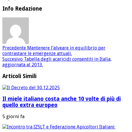
Info Redazione
Precedente
Mantenere l’alveare in equilibrio per
contrastare le emergenze attuali.
Succesivo
Tabella degli acaricidi consentiti in Italia,
aggiornata al 2013.
Articoli Simili
Il miele italiano costa anche 10 volte di più di
quello extra europeo
5 giorni fa