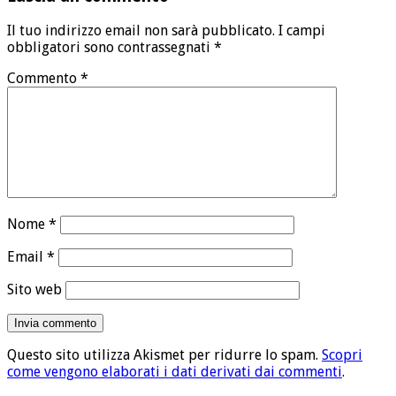
Il tuo indirizzo email non sarà pubblicato.
I campi
obbligatori sono contrassegnati
*
Commento
*
Nome
*
Email
*
Sito web
Questo sito utilizza Akismet per ridurre lo spam.
Scopri
come vengono elaborati i dati derivati dai commenti
.