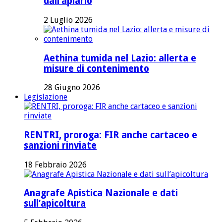
dall’apiario
2 Luglio 2026
Aethina tumida nel Lazio: allerta e
misure di contenimento
28 Giugno 2026
Legislazione
RENTRI, proroga: FIR anche cartaceo e
sanzioni rinviate
18 Febbraio 2026
Anagrafe Apistica Nazionale e dati
sull’apicoltura