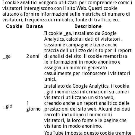
I cookie analitici vengono utilizzati per comprendere come i
visitatori interagiscono con il sito Web. Questi cookie
aiutano a fornire informazioni sulle metriche di numero di
visitatori, frequenza di rimbalzo, fonte di traffico, ecc.
Cookie
Durata
Descrizione
Il cookie _ga, installato da Google
Analytics, calcola i dati di visitatori,
sessioni e campagne e tiene anche
traccia dell'utilizzo del sito per il report
_ga
2 anni
di analisi del sito. Il cookie memorizza
le informazioni in modo anonimo e
assegna un numero generato
casualmente per riconoscere i visitatori
unici.
Installato da Google Analytics, il cookie
_gid memorizza informazioni su come i
visitatori utilizzano un sito web,
1
creando anche un report analitico delle
_gid
giorno
prestazioni del sito web. Alcuni dei dati
raccolti includono il numero di
visitatori, la loro fonte e le pagine che
visitano in modo anonimo.
YouTube imposta questo cookie tramite