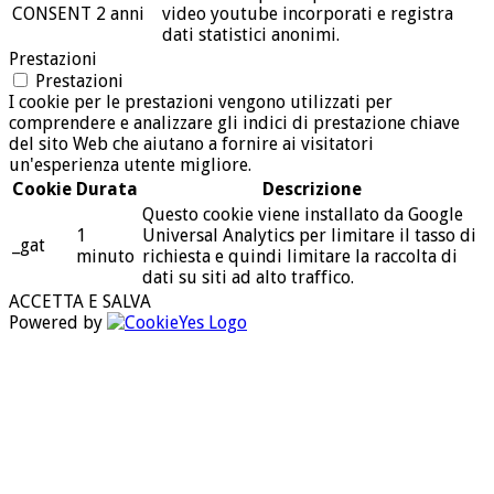
CONSENT
2 anni
video youtube incorporati e registra
dati statistici anonimi.
Prestazioni
Prestazioni
I cookie per le prestazioni vengono utilizzati per
comprendere e analizzare gli indici di prestazione chiave
del sito Web che aiutano a fornire ai visitatori
un'esperienza utente migliore.
Cookie
Durata
Descrizione
Questo cookie viene installato da Google
1
Universal Analytics per limitare il tasso di
_gat
minuto
richiesta e quindi limitare la raccolta di
dati su siti ad alto traffico.
ACCETTA E SALVA
Powered by