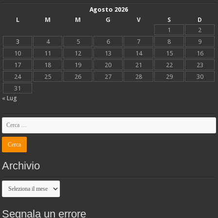
Agosto 2026
L
M
M
G
V
S
D
1
2
3
4
5
6
7
8
9
10
11
12
13
14
15
16
17
18
19
20
21
22
23
24
25
26
27
28
29
30
31
« Lug
Archivio
Archivio
Segnala un errore