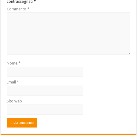
contrassegnati
*
Commento
*
Nome
*
Email
*
Sito web