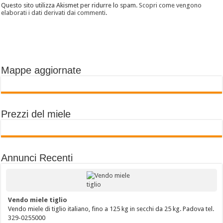
Questo sito utilizza Akismet per ridurre lo spam.
Scopri come vengono
elaborati i dati derivati dai commenti
.
Mappe aggiornate
Prezzi del miele
Annunci Recenti
Vendo miele tiglio
Vendo miele di tiglio italiano, fino a 125 kg in secchi da 25 kg. Padova tel.
329-0255000