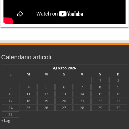
Calendario articoli
Agosto 2026
L
M
M
G
V
S
D
1
2
3
4
5
6
7
8
9
10
11
12
13
14
15
16
17
18
19
20
21
22
23
24
25
26
27
28
29
30
31
« Lug