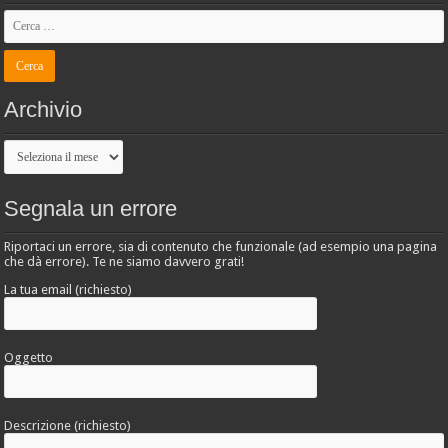
Archivio
Archivio
Segnala un errore
Riportaci un errore, sia di contenuto che funzionale (ad esempio una pagina
che dà errore). Te ne siamo davvero grati!
La tua email (richiesto)
Oggetto
Descrizione (richiesto)