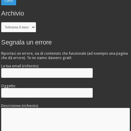
Archivio
Archivio
Segnala un errore
Riportaci un errore, sia di contenuto che funzionale (ad esempio una pagina
che dà errore). Te ne siamo davvero grati!
La tua email (richiesto)
Oggetto
Descrizione (richiesto)