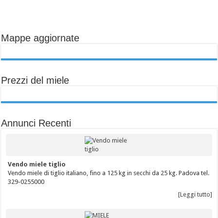
Mappe aggiornate
Prezzi del miele
Annunci Recenti
Vendo miele tiglio
Vendo miele di tiglio italiano, fino a 125 kg in secchi da 25 kg. Padova tel.
329-0255000
[Leggi tutto]