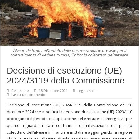
Alveari distrutti nell’ambito delle misure sanitarie previste per il
contenimento di Aethina tumida, il piccolo coleottero dell’alveare.
Decisione di esecuzione (UE)
2024/3119 della Commissione
Redazione
18 Dicembre 2024
Legislazione
Lascia un commento
Decisione di esecuzione (UE) 2024/3119 della Commissione del 16
dicembre 2024 che modifica la decisione di esecuzione (UE) 2023/110
prorogando il periodo di applicazione delle misure di emergenza per
quanto riguarda i casi confermati di infestazione da piccolo
coleottero dell’alveare in Francia e in Italia e aggiungendo la regione