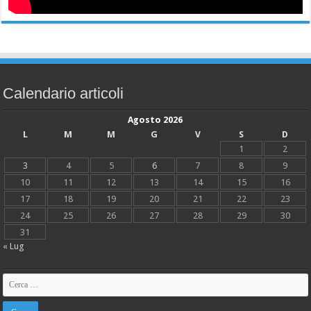
Calendario articoli
Agosto 2026
L
M
M
G
V
S
D
1
2
3
4
5
6
7
8
9
10
11
12
13
14
15
16
17
18
19
20
21
22
23
24
25
26
27
28
29
30
31
« Lug