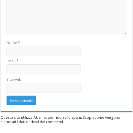
Nome
*
Email
*
Sito web
Questo sito utilizza Akismet per ridurre lo spam.
Scopri come vengono
elaborati i dati derivati dai commenti
.