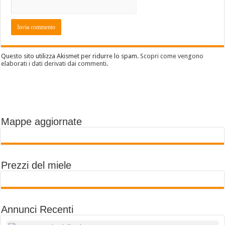
Questo sito utilizza Akismet per ridurre lo spam.
Scopri come vengono
elaborati i dati derivati dai commenti
.
Mappe aggiornate
Prezzi del miele
Annunci Recenti