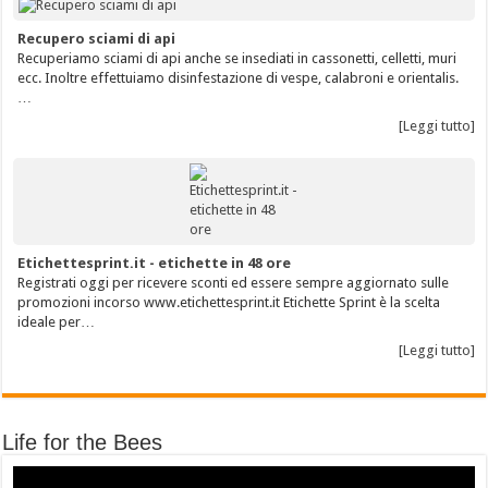
Recupero sciami di api
Recuperiamo sciami di api anche se insediati in cassonetti, celletti, muri
ecc. Inoltre effettuiamo disinfestazione di vespe, calabroni e orientalis.
…
[Leggi tutto]
Etichettesprint.it - etichette in 48 ore
Registrati oggi per ricevere sconti ed essere sempre aggiornato sulle
promozioni incorso www.etichettesprint.it Etichette Sprint è la scelta
ideale per…
[Leggi tutto]
Life for the Bees