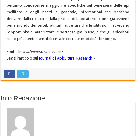
pertanto conoscenze maggiori e specifiche sul benessere delle api
mellifere e degli insetti in generale, informazioni che possono
derivare dalla ricerca e dalla pratica di laboratorio, come già avviene
per il mondo dei vertebrati. Infine, servirà che le istituzioni ravvedano
l’opportunità di autorizzare le sostanze già in uso, e che gli apicoltori
siano più attenti e sensibili circa le corrette modalità d’impiego.
Fonte: https://www.izsvenezie.it/
Leggi l’articolo sul
Journal of Apicultural Research
»
Info Redazione