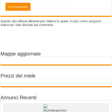
Questo sito utilizza Akismet per ridurre lo spam.
Scopri come vengono
elaborati i dati derivati dai commenti
.
Mappe aggiornate
Prezzi del miele
Annunci Recenti