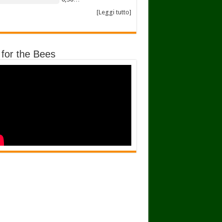
[Leggi tutto]
 for the Bees