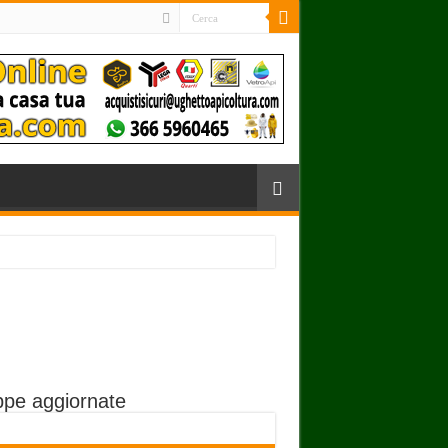
pe aggiornate