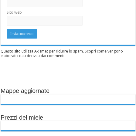
Sito web
Questo sito utilizza Akismet per ridurre lo spam.
Scopri come vengono
elaborati i dati derivati dai commenti
.
Mappe aggiornate
Prezzi del miele