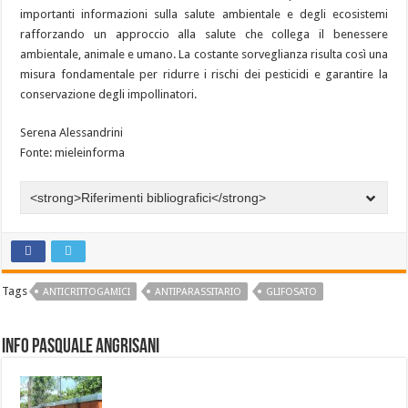
importanti informazioni sulla salute ambientale e degli ecosistemi
rafforzando un approccio alla salute che collega il benessere
ambientale, animale e umano. La costante sorveglianza risulta così una
misura fondamentale per ridurre i rischi dei pesticidi e garantire la
conservazione degli impollinatori.
Serena Alessandrini
Fonte: mieleinforma
<strong>Riferimenti bibliografici</strong>
Tags
ANTICRITTOGAMICI
ANTIPARASSITARIO
GLIFOSATO
Info Pasquale Angrisani