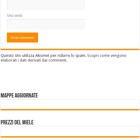
Sito web
Questo sito utilizza Akismet per ridurre lo spam.
Scopri come vengono
elaborati i dati derivati dai commenti
.
Mappe aggiornate
Prezzi del miele