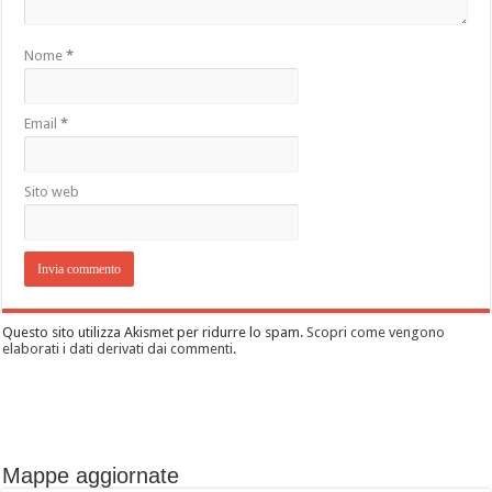
Nome
*
Email
*
Sito web
Questo sito utilizza Akismet per ridurre lo spam.
Scopri come vengono
elaborati i dati derivati dai commenti
.
Mappe aggiornate