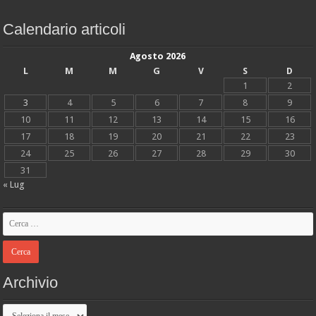
Calendario articoli
Agosto 2026
L
M
M
G
V
S
D
1
2
3
4
5
6
7
8
9
10
11
12
13
14
15
16
17
18
19
20
21
22
23
24
25
26
27
28
29
30
31
« Lug
Archivio
Archivio