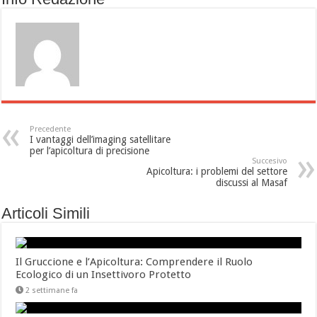
Precedente
I vantaggi dell’imaging satellitare
per l’apicoltura di precisione
Succesivo
Apicoltura: i problemi del settore
discussi al Masaf
Articoli Simili
Il Gruccione e l’Apicoltura: Comprendere il Ruolo
Ecologico di un Insettivoro Protetto
2 settimane fa