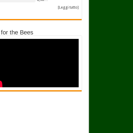
[Leggi tutto]
 for the Bees