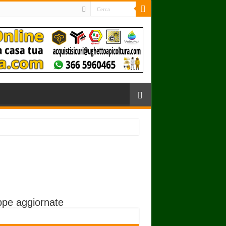
pe aggiornate