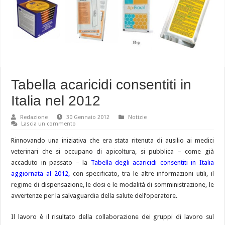
Tabella acaricidi consentiti in
Italia nel 2012
Redazione
30 Gennaio 2012
Notizie
Lascia un commento
Rinnovando una iniziativa che era stata ritenuta di ausilio ai medici
veterinari che si occupano di apicoltura, si pubblica – come già
accaduto in passato – la
Tabella degli acaricidi consentiti in Italia
aggiornata al 2012,
con specificato, tra le altre informazioni utili, il
regime di dispensazione, le dosi e le modalità di somministrazione, le
avvertenze per la salvaguardia della salute dell’operatore.
Il lavoro è il risultato della collaborazione dei gruppi di lavoro sul