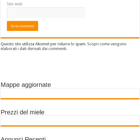
Sito web
Questo sito utilizza Akismet per ridurre lo spam.
Scopri come vengono
elaborati i dati derivati dai commenti
.
Mappe aggiornate
Prezzi del miele
Annunci Recenti