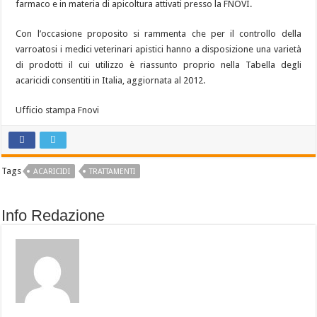
farmaco e in materia di apicoltura attivati presso la FNOVI.
Con l’occasione proposito si rammenta che per il controllo della
varroatosi i medici veterinari apistici hanno a disposizione una varietà
di prodotti il cui utilizzo è riassunto proprio nella Tabella degli
acaricidi consentiti in Italia, aggiornata al 2012.
Ufficio stampa Fnovi
Tags
ACARICIDI
TRATTAMENTI
Info Redazione