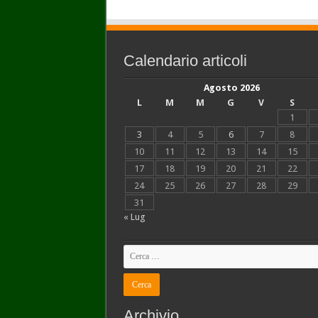
Calendario articoli
Agosto 2026
L
M
M
G
V
S
1
3
4
5
6
7
8
10
11
12
13
14
15
17
18
19
20
21
22
24
25
26
27
28
29
31
« Lug
Archivio