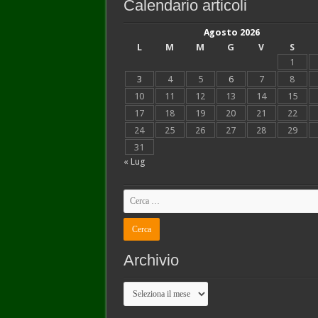
Calendario articoli
Agosto 2026
L
M
M
G
V
S
1
3
4
5
6
7
8
10
11
12
13
14
15
17
18
19
20
21
22
24
25
26
27
28
29
31
« Lug
Archivio
Archivio