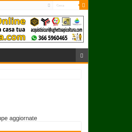
pe aggiornate