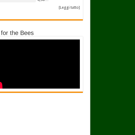
[Leggi tutto]
 for the Bees