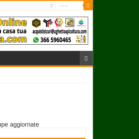
pe aggiornate