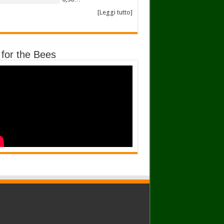
[Leggi tutto]
 for the Bees