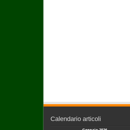
Calendario articoli
Gennaio 2026