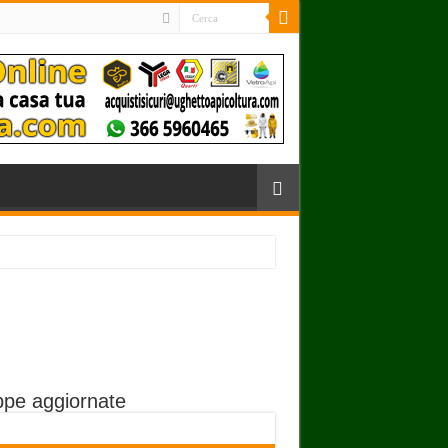
pe aggiornate