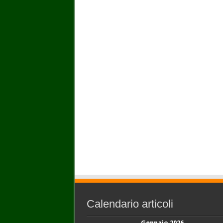
Calendario articoli
Gennaio 2026