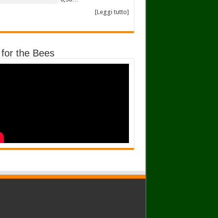
[Leggi tutto]
 for the Bees