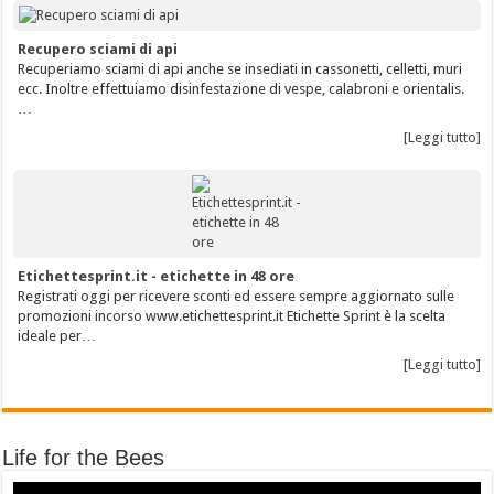
Recupero sciami di api
Recuperiamo sciami di api anche se insediati in cassonetti, celletti, muri
ecc. Inoltre effettuiamo disinfestazione di vespe, calabroni e orientalis.
…
[Leggi tutto]
Etichettesprint.it - etichette in 48 ore
Registrati oggi per ricevere sconti ed essere sempre aggiornato sulle
promozioni incorso www.etichettesprint.it Etichette Sprint è la scelta
ideale per…
[Leggi tutto]
Life for the Bees