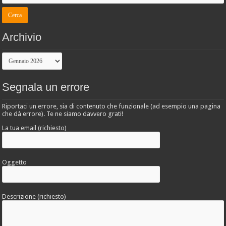
Archivio
Archivio
Segnala un errore
Riportaci un errore, sia di contenuto che funzionale (ad esempio una pagina
che dà errore). Te ne siamo davvero grati!
La tua email (richiesto)
Oggetto
Descrizione (richiesto)