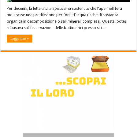
Per decenni, la letteratura apistica ha sostenuto che l’ape mellifera
mostrasse una predilezione per fonti d’acqua ricche di sostanza
organica in decomposizione o sali minerali complessi. Questa ipotesi
si basava sull’osservazione delle bottinatrici presso siti …
Leggi tutto »