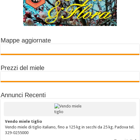
Mappe aggiornate
Prezzi del miele
Annunci Recenti
Vendo miele tiglio
Vendo miele di tiglio italiano, fino a 125 kg in secchi da 25 kg. Padova tel.
329-0255000