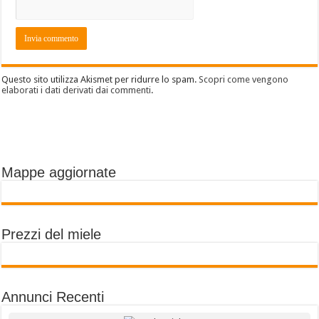
Questo sito utilizza Akismet per ridurre lo spam.
Scopri come vengono
elaborati i dati derivati dai commenti
.
Mappe aggiornate
Prezzi del miele
Annunci Recenti