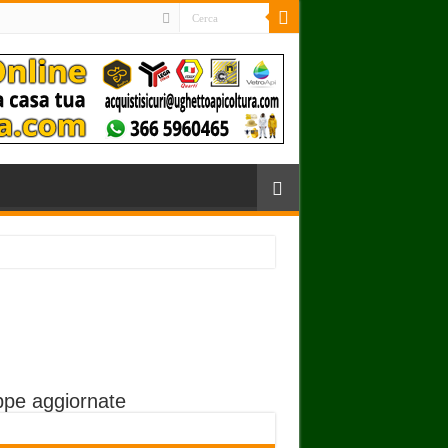
pe aggiornate