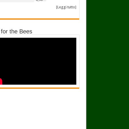
[Leggi tutto]
 for the Bees