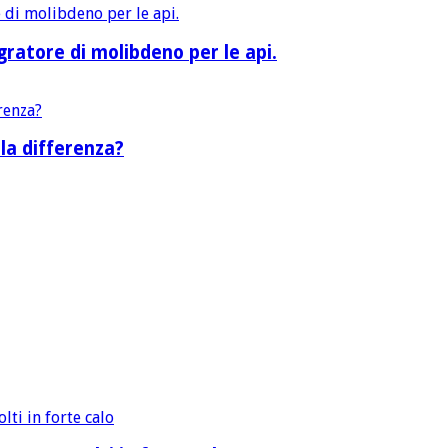
ratore di molibdeno per le api.
la differenza?