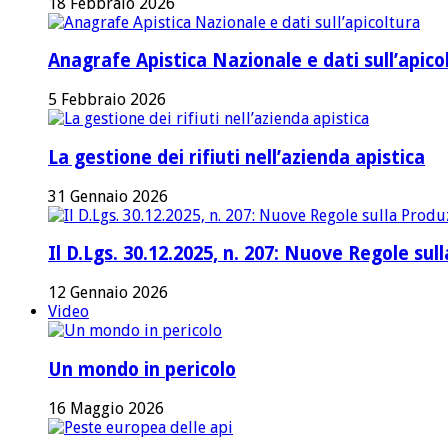
18 Febbraio 2026
Anagrafe Apistica Nazionale e dati sull’apico
5 Febbraio 2026
La gestione dei rifiuti nell’azienda apistica
31 Gennaio 2026
Il D.Lgs. 30.12.2025, n. 207: Nuove Regole su
12 Gennaio 2026
Video
Un mondo in pericolo
16 Maggio 2026