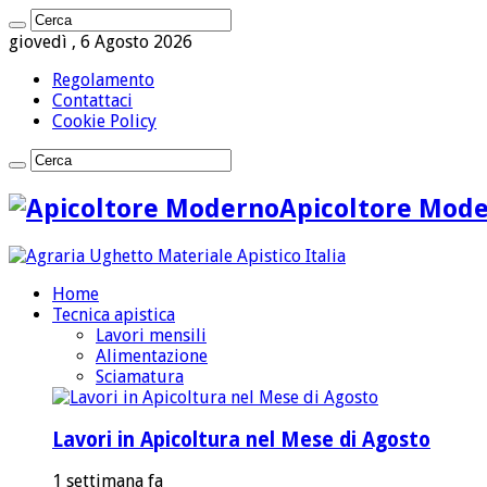
giovedì , 6 Agosto 2026
Regolamento
Contattaci
Cookie Policy
Apicoltore Mod
Home
Tecnica apistica
Lavori mensili
Alimentazione
Sciamatura
Lavori in Apicoltura nel Mese di Agosto
1 settimana fa