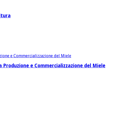
ltura
lla Produzione e Commercializzazione del Miele