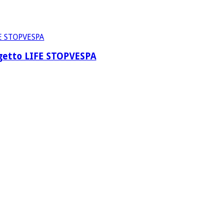
rogetto LIFE STOPVESPA