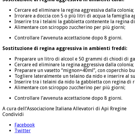
Cercare ed eliminare la regina aggressiva dalla colonia;
Irrorare a doccia con 5 o più litri di acqua la famiglia 
Inserire tra i telaini la gabbietta contenente la regina d
Alimentare con sciroppo zuccherino per più giorni;
Controllare l’avvenuta accettazione dopo 8 giorni.
Sostituzione di regina aggressiva in ambienti freddi:
Preparare un litro di alcool e 50 grammi di chiodi di ga
Cercare ed eliminare la regina aggressiva dalla colonia;
Preparare un vasetto “mignon=40ml”, con coperchio bu
Togliere lateralmente un telaino da nido e inserire al s
Inserire tra i telaini da nido la gabbietta con regina di 
Alimentare con sciroppo zuccherino per più giorni;
Controllare l’avvenuta accettazione dopo 8 giorni.
A cura dell’Associazione Italiana Allevatori di Api Rregine
Condividi
Facebook
Twitter