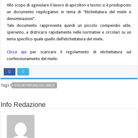
Allo scopo di agevolare il lavoro di apicoltori e tecnici si è predisposto
un documento riepilogativo in tema di “Etichettatura del miele e
denominazioni”.
Tale documento rappresenta quindi un piccolo compendio utile,
speriamo, a districarsi rapidamente nelle normative e circolari su un
tema specifico quale quello dell’etichettatura del miele.
Clicca qui
per scaricare il regolamento di etichettatura sul
confenzionamento del miele.
Tags
ETICHETTATURA DEL MIELE
Info Redazione