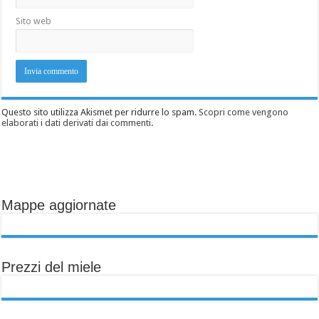
Sito web
Questo sito utilizza Akismet per ridurre lo spam.
Scopri come vengono
elaborati i dati derivati dai commenti
.
Mappe aggiornate
Prezzi del miele