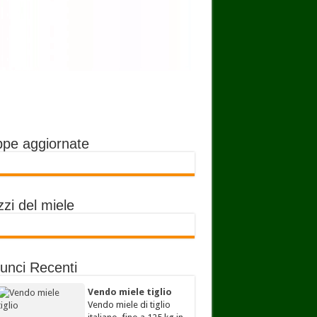
pe aggiornate
zi del miele
unci Recenti
Vendo miele tiglio
Vendo miele di tiglio