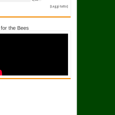
[Leggi tutto]
 for the Bees