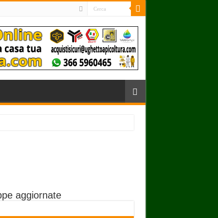
pe aggiornate