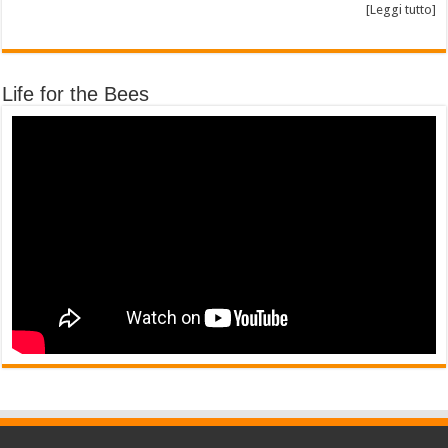
[Leggi tutto]
Life for the Bees