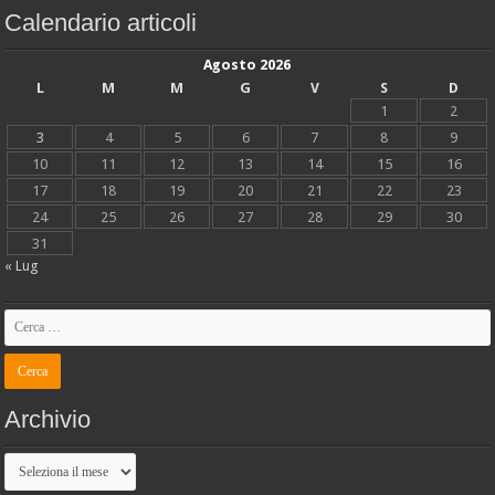
Calendario articoli
Agosto 2026
L
M
M
G
V
S
D
1
2
3
4
5
6
7
8
9
10
11
12
13
14
15
16
17
18
19
20
21
22
23
24
25
26
27
28
29
30
31
« Lug
Archivio
Archivio