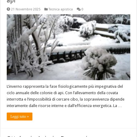
api
21 Novembre 2025
Tecnica apistica
0
L’inverno rappresenta la fase fisiologicamente più impegnativa del
ciclo annuale delle colonie di api. Con l’allevamento della covata
interrotta e l’impossibilità di cercare cibo, la sopravvivenza dipende
interamente dalle risorse interne e dall’efficienza energetica. La …
Leggi tutto »