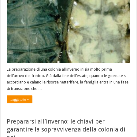
La preparazione di una colonia all’inverno inizia molto prima
dell’arrivo del freddo. Già dalla fine dell’estate, quando le giornate si
accorciano e calano le risorse nettarifere, la famiglia entra in una fase
di transizione che …
Leggi tutto »
Prepararsi all’inverno: le chiavi per
garantire la sopravvivenza della colonia di