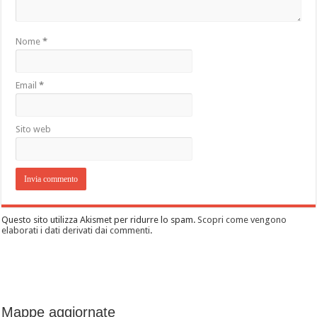
Nome
*
Email
*
Sito web
Questo sito utilizza Akismet per ridurre lo spam.
Scopri come vengono
elaborati i dati derivati dai commenti
.
Mappe aggiornate