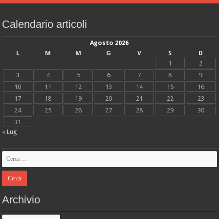
Calendario articoli
Agosto 2026
L
M
M
G
V
S
D
1
2
3
4
5
6
7
8
9
10
11
12
13
14
15
16
17
18
19
20
21
22
23
24
25
26
27
28
29
30
31
« Lug
Archivio
Archivio