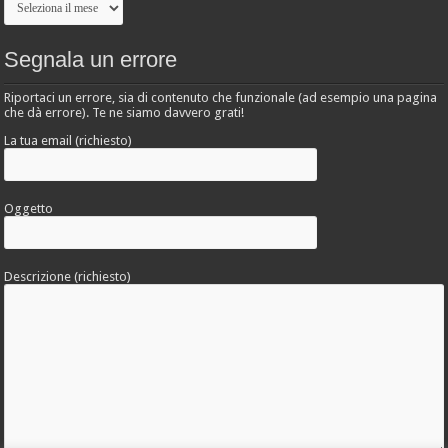
Segnala un errore
Riportaci un errore, sia di contenuto che funzionale (ad esempio una pagina
che dà errore). Te ne siamo davvero grati!
La tua email (richiesto)
Oggetto
Descrizione (richiesto)