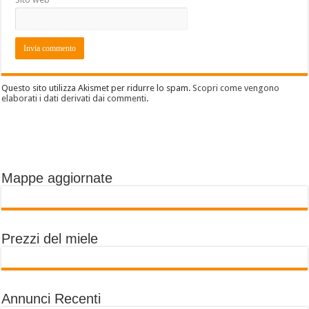
Questo sito utilizza Akismet per ridurre lo spam.
Scopri come vengono
elaborati i dati derivati dai commenti
.
Mappe aggiornate
Prezzi del miele
Annunci Recenti