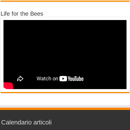
Life for the Bees
Calendario articoli