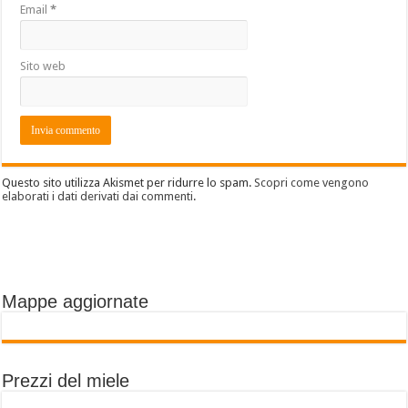
Email
*
Sito web
Questo sito utilizza Akismet per ridurre lo spam.
Scopri come vengono
elaborati i dati derivati dai commenti
.
Mappe aggiornate
Prezzi del miele