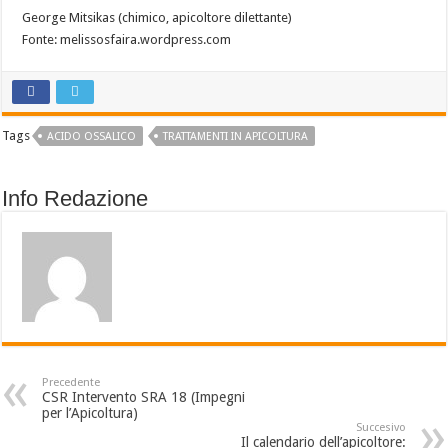
George Mitsikas (chimico, apicoltore dilettante)
Fonte: melissosfaira.wordpress.com
Tags
ACIDO OSSALICO
TRATTAMENTI IN APICOLTURA
Info Redazione
Precedente
CSR Intervento SRA 18 (Impegni
per l’Apicoltura)
Succesivo
Il calendario dell’apicoltore: