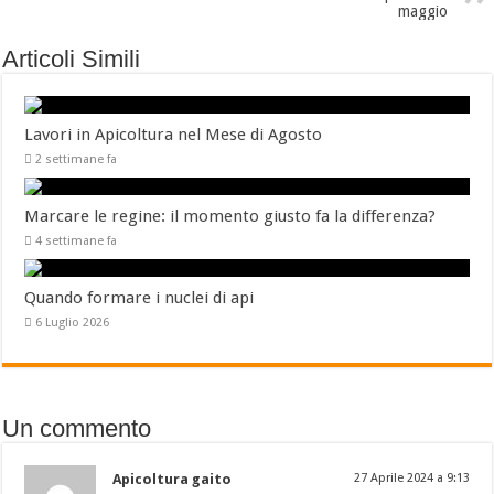
maggio
Articoli Simili
Lavori in Apicoltura nel Mese di Agosto
2 settimane fa
Marcare le regine: il momento giusto fa la differenza?
4 settimane fa
Quando formare i nuclei di api
6 Luglio 2026
Un commento
Apicoltura gaito
27 Aprile 2024 a 9:13