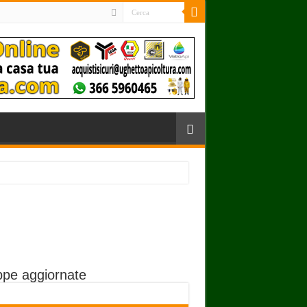
pe aggiornate