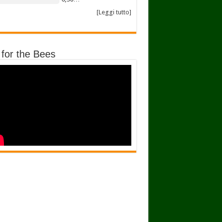
[Leggi tutto]
 for the Bees