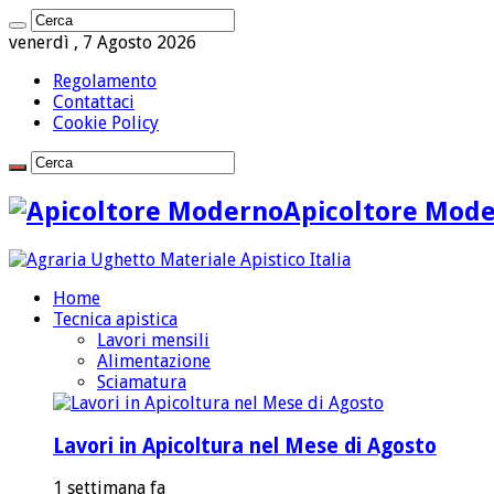
venerdì , 7 Agosto 2026
Regolamento
Contattaci
Cookie Policy
Apicoltore Mod
Home
Tecnica apistica
Lavori mensili
Alimentazione
Sciamatura
Lavori in Apicoltura nel Mese di Agosto
1 settimana fa