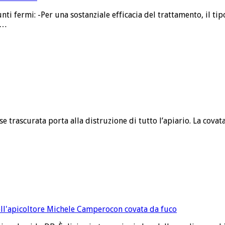
ti fermi: -Per una sostanziale efficacia del trattamento, il t
 …
 trascurata porta alla distruzione di tutto l’apiario. La covata