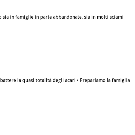
 sia in famiglie in parte abbandonate, sia in molti sciami
ttere la quasi totalità degli acari • Prepariamo la famiglia