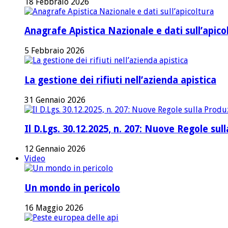
18 Febbraio 2026
Anagrafe Apistica Nazionale e dati sull’apico
5 Febbraio 2026
La gestione dei rifiuti nell’azienda apistica
31 Gennaio 2026
Il D.Lgs. 30.12.2025, n. 207: Nuove Regole su
12 Gennaio 2026
Video
Un mondo in pericolo
16 Maggio 2026