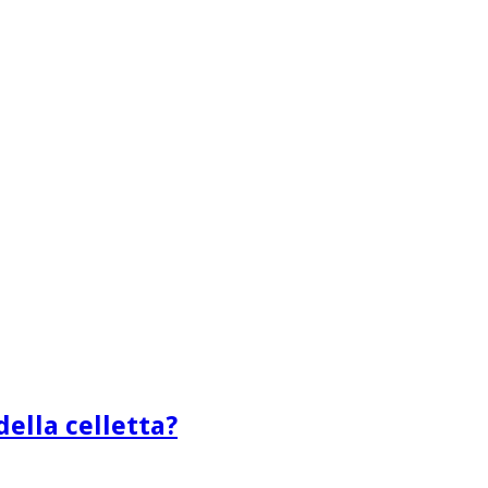
ella celletta?