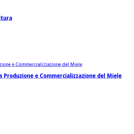
ltura
lla Produzione e Commercializzazione del Miele