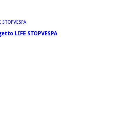
rogetto LIFE STOPVESPA