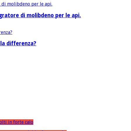
ratore di molibdeno per le api.
la differenza?