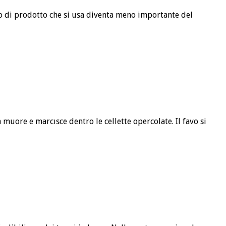
ipo di prodotto che si usa diventa meno importante del
 muore e marcısce dentro le cellette opercolate. Il favo si