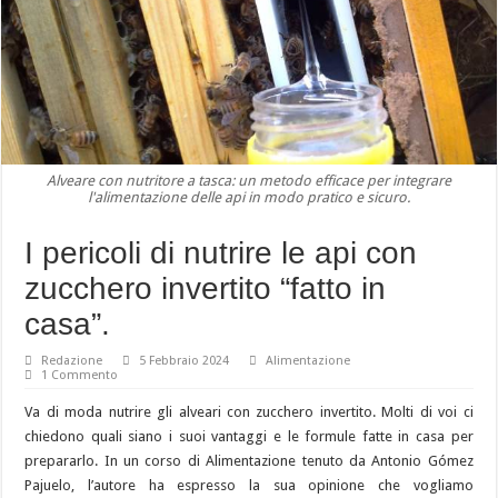
Alveare con nutritore a tasca: un metodo efficace per integrare
l'alimentazione delle api in modo pratico e sicuro.
I pericoli di nutrire le api con
zucchero invertito “fatto in
casa”.
Redazione
5 Febbraio 2024
Alimentazione
1 Commento
Va di moda nutrire gli alveari con zucchero invertito. Molti di voi ci
chiedono quali siano i suoi vantaggi e le formule fatte in casa per
prepararlo. In un corso di Alimentazione tenuto da Antonio Gómez
Pajuelo, l’autore ha espresso la sua opinione che vogliamo