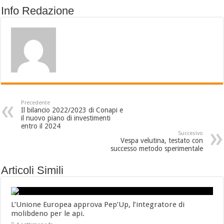
Info Redazione
Precedente
Il bilancio 2022/2023 di Conapi e
il nuovo piano di investimenti
entro il 2024
Succesivo
Vespa velutina, testato con
successo metodo sperimentale
Articoli Simili
L’Unione Europea approva Pep’Up, l’integratore di
molibdeno per le api.