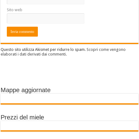
Sito web
Questo sito utilizza Akismet per ridurre lo spam.
Scopri come vengono
elaborati i dati derivati dai commenti
.
Mappe aggiornate
Prezzi del miele