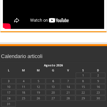
Calendario articoli
Agosto 2026
L
M
M
G
V
S
D
1
2
3
4
5
6
7
8
9
10
11
12
13
14
15
16
17
18
19
20
21
22
23
24
25
26
27
28
29
30
31