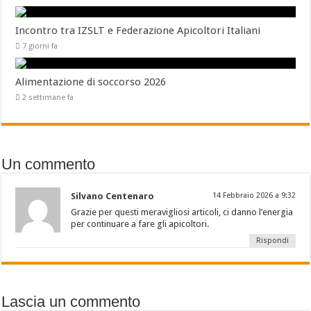
Incontro tra IZSLT e Federazione Apicoltori Italiani
7 giorni fa
Alimentazione di soccorso 2026
2 settimane fa
Un commento
Silvano Centenaro
14 Febbraio 2026 a 9:32
Grazie per questi meravigliosi articoli, ci danno l’energia
per continuare a fare gli apicoltori.
Rispondi
Lascia un commento