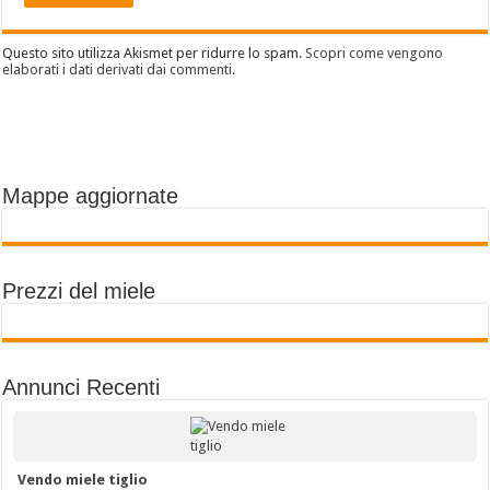
Questo sito utilizza Akismet per ridurre lo spam.
Scopri come vengono
elaborati i dati derivati dai commenti
.
Mappe aggiornate
Prezzi del miele
Annunci Recenti
Vendo miele tiglio