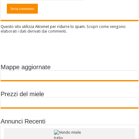
Questo sito utilizza Akismet per ridurre lo spam.
Scopri come vengono
elaborati i dati derivati dai commenti
.
Mappe aggiornate
Prezzi del miele
Annunci Recenti