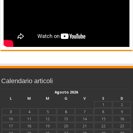
Calendario articoli
Agosto 2026
L
M
M
G
V
S
D
1
2
3
4
5
6
7
8
9
10
11
12
13
14
15
16
17
18
19
20
21
22
23