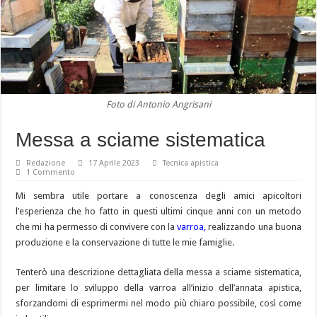
Foto di Antonio Angrisani
Messa a sciame sistematica
Redazione
17 Aprile 2023
Tecnica apistica
1 Commento
Mi sembra utile portare a conoscenza degli amici apicoltori
l’esperienza che ho fatto in questi ultimi cinque anni con un metodo
che mi ha permesso di convivere con la
varroa,
realizzando una buona
produzione e la conservazione di tutte le mie famiglie.
Tenterò una descrizione dettagliata della messa a sciame sistematica,
per limitare lo sviluppo della varroa all’inizio dell’annata apistica,
sforzandomi di esprimermi nel modo più chiaro possibile, così come