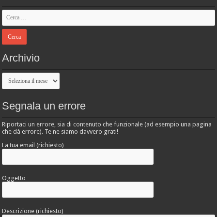
Archivio
Archivio
Segnala un errore
Riportaci un errore, sia di contenuto che funzionale (ad esempio una pagina
che dà errore). Te ne siamo davvero grati!
La tua email (richiesto)
Oggetto
Descrizione (richiesto)