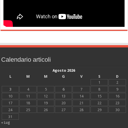
Calendario articoli
Agosto 2026
L
M
M
G
V
S
D
1
2
3
4
5
6
7
8
9
10
11
12
13
14
15
16
17
18
19
20
21
22
23
24
25
26
27
28
29
30
31
« Lug