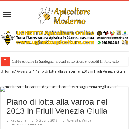
Caldo estremo in Sardegna: alveari sotto stress e raccolti in forte calo
Home
/
Avversità
/
Piano di lotta alla varroa nel 2013 in Friuli Venezia Giulia
Piano di lotta alla varroa nel
2013 in Friuli Venezia Giulia
Redazione
5 Giugno 2013
Avversità
,
Varroa
Lascia un commento