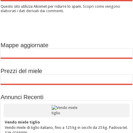
Questo sito utilizza Akismet per ridurre lo spam.
Scopri come vengono
elaborati i dati derivati dai commenti
.
Mappe aggiornate
Prezzi del miele
Annunci Recenti
Vendo miele tiglio
Vendo miele di tiglio italiano, fino a 125 kg in secchi da 25 kg. Padova tel.
329-0255000