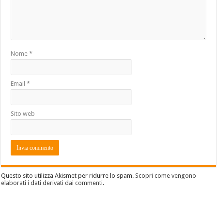
Nome
*
Email
*
Sito web
Questo sito utilizza Akismet per ridurre lo spam.
Scopri come vengono
elaborati i dati derivati dai commenti
.