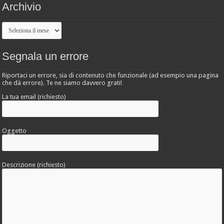
Archivio
Archivio
Segnala un errore
Riportaci un errore, sia di contenuto che funzionale (ad esempio una pagina
che dà errore). Te ne siamo davvero grati!
La tua email (richiesto)
Oggetto
Descrizione (richiesto)