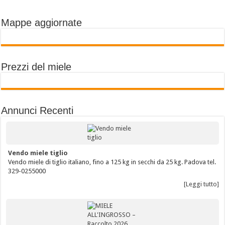
Mappe aggiornate
Prezzi del miele
Annunci Recenti
Vendo miele tiglio
Vendo miele di tiglio italiano, fino a 125 kg in secchi da 25 kg. Padova tel.
329-0255000
[Leggi tutto]