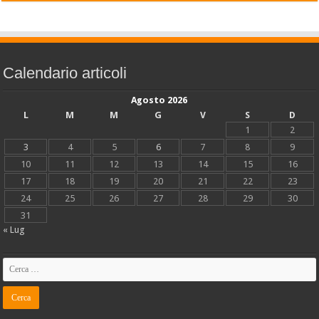
Calendario articoli
Agosto 2026
L
M
M
G
V
S
D
1
2
3
4
5
6
7
8
9
10
11
12
13
14
15
16
17
18
19
20
21
22
23
24
25
26
27
28
29
30
31
« Lug