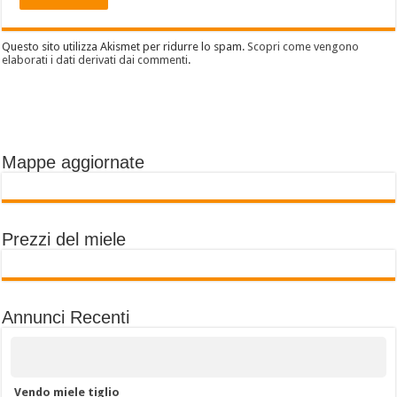
Questo sito utilizza Akismet per ridurre lo spam.
Scopri come vengono
elaborati i dati derivati dai commenti
.
Mappe aggiornate
Prezzi del miele
Annunci Recenti
Vendo miele tiglio