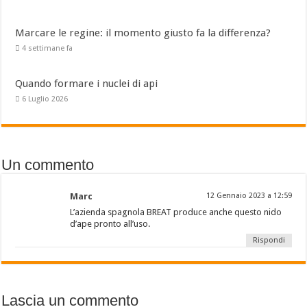
Marcare le regine: il momento giusto fa la differenza?
4 settimane fa
Quando formare i nuclei di api
6 Luglio 2026
Un commento
Marc
12 Gennaio 2023 a 12:59
L’azienda spagnola BREAT produce anche questo nido
d’ape pronto all’uso.
Rispondi
Lascia un commento