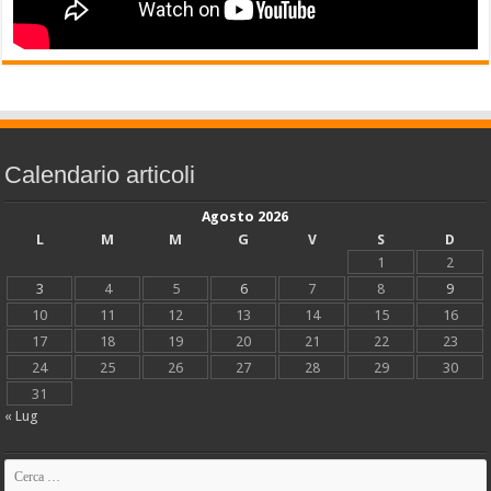
Calendario articoli
Agosto 2026
L
M
M
G
V
S
D
1
2
3
4
5
6
7
8
9
10
11
12
13
14
15
16
17
18
19
20
21
22
23
24
25
26
27
28
29
30
31
« Lug