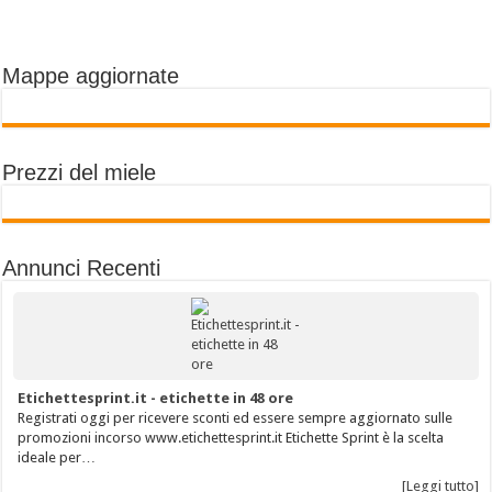
Mappe aggiornate
Prezzi del miele
Annunci Recenti
Etichettesprint.it - etichette in 48 ore
Registrati oggi per ricevere sconti ed essere sempre aggiornato sulle
promozioni incorso www.etichettesprint.it Etichette Sprint è la scelta
ideale per…
[Leggi tutto]