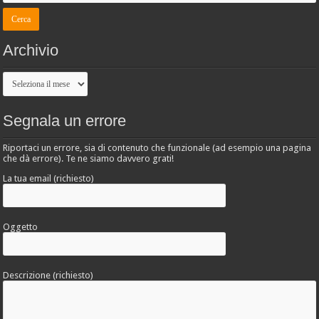
Archivio
Archivio
Segnala un errore
Riportaci un errore, sia di contenuto che funzionale (ad esempio una pagina
che dà errore). Te ne siamo davvero grati!
La tua email (richiesto)
Oggetto
Descrizione (richiesto)