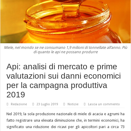
Miele, nel mondo se ne consumano 1,9 milioni di tonnellate all’anno. Più
di quanto le api ne possano produrre
Api: analisi di mercato e prime
valutazioni sui danni economici
per la campagna produttiva
2019
Redazione
23 Luglio 2019
Notizie
Lascia un commento
Nel 2019, la sola produzione nazionale di miele di acacia e agrumi ha
fatto registrare una elevata diminuzione che, in termini economici, ha
significato una riduzione dei ricavi per gli apicoltori pari a circa 73