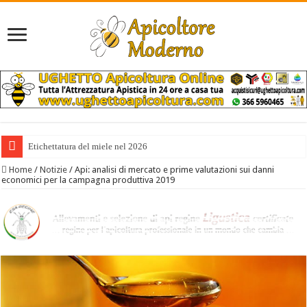
Etichettatura del miele nel 2026
Home
/
Notizie
/
Api: analisi di mercato e prime valutazioni sui danni
economici per la campagna produttiva 2019