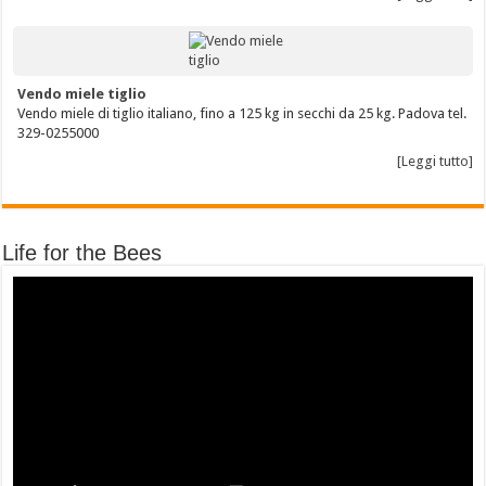
Vendo miele tiglio
Vendo miele di tiglio italiano, fino a 125 kg in secchi da 25 kg. Padova tel.
329-0255000
[Leggi tutto]
Life for the Bees