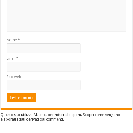
Nome
*
Email
*
Sito web
Questo sito utilizza Akismet per ridurre lo spam.
Scopri come vengono
elaborati i dati derivati dai commenti
.