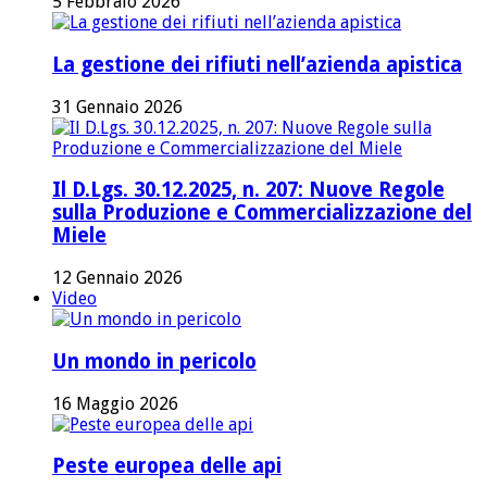
5 Febbraio 2026
La gestione dei rifiuti nell’azienda apistica
31 Gennaio 2026
Il D.Lgs. 30.12.2025, n. 207: Nuove Regole
sulla Produzione e Commercializzazione del
Miele
12 Gennaio 2026
Video
Un mondo in pericolo
16 Maggio 2026
Peste europea delle api