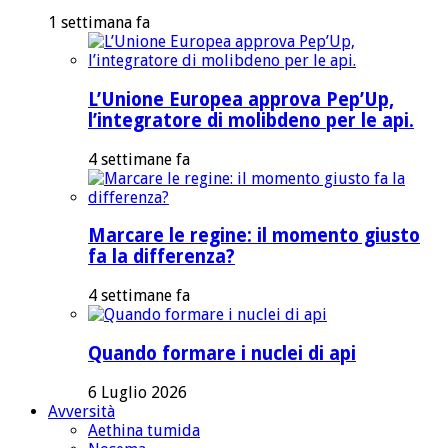
1 settimana fa
L’Unione Europea approva Pep’Up,
l’integratore di molibdeno per le api.
4 settimane fa
Marcare le regine: il momento giusto
fa la differenza?
4 settimane fa
Quando formare i nuclei di api
6 Luglio 2026
Avversità
Aethina tumida