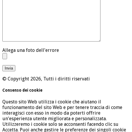
Allega una foto dell'errore
© Copyright 2026, Tutti i diritti riservati
Consenso dei cookie
Questo sito Web utilizza i cookie che aiutano il
funzionamento del sito Web e per tenere traccia di come
interagisci con esso in modo da poterti offrire
un'esperienza utente migliorata e personalizzata.
Utilizzeremo i cookie solo se acconsenti facendo clic su
Accetta. Puoi anche gestire le preferenze dei singoli cookie