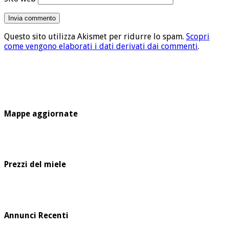
Questo sito utilizza Akismet per ridurre lo spam.
Scopri
come vengono elaborati i dati derivati dai commenti
.
Mappe aggiornate
Prezzi del miele
Annunci Recenti