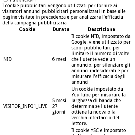
I cookie pubblicitari vengono utilizzati per fornire ai
visitatori annunci pubblicitari personalizzati in base alle
pagine visitate in precedenza e per analizzare l'efficacia
della campagna pubblicitaria.
Cookie
Durata
Descrizione
Il cookie NID, impostato da
Google, viene utilizzato per
scopi pubblicitari; per
limitare il numero di volte
NID
6 mesi
che l'utente vede un
annuncio, per silenziare gli
annunci indesiderati e per
misurare l'efficacia degli
annunci.
Un cookie impostato da
YouTube per misurare la
5 mesi
larghezza di banda che
VISITOR_INFO1_LIVE
27
determina se l'utente
giorni
ottiene la nuova o la
vecchia interfaccia del
lettore.
Il cookie YSC è impostato