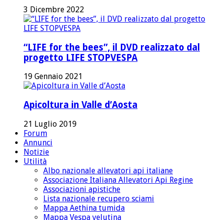
3 Dicembre 2022
“LIFE for the bees”, il DVD realizzato dal
progetto LIFE STOPVESPA
19 Gennaio 2021
Apicoltura in Valle d’Aosta
21 Luglio 2019
Forum
Annunci
Notizie
Utilità
Albo nazionale allevatori api italiane
Associazione Italiana Allevatori Api Regine
Associazioni apistiche
Lista nazionale recupero sciami
Mappa Aethina tumida
Mappa Vespa velutina