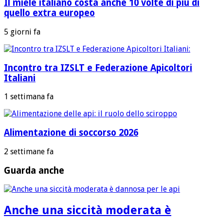
Il miele italiano costa anche 10 volte di più di
quello extra europeo
5 giorni fa
Incontro tra IZSLT e Federazione Apicoltori
Italiani
1 settimana fa
Alimentazione di soccorso 2026
2 settimane fa
Guarda anche
Anche una siccità moderata è