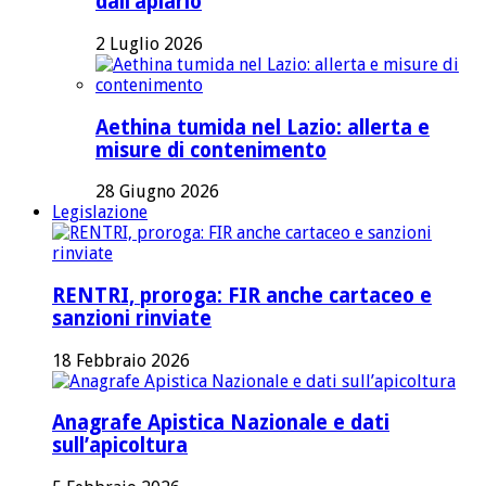
dall’apiario
2 Luglio 2026
Aethina tumida nel Lazio: allerta e
misure di contenimento
28 Giugno 2026
Legislazione
RENTRI, proroga: FIR anche cartaceo e
sanzioni rinviate
18 Febbraio 2026
Anagrafe Apistica Nazionale e dati
sull’apicoltura