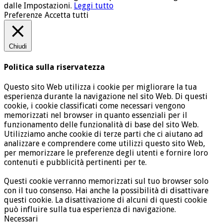
dalle Impostazioni.
Leggi tutto
Preferenze
Accetta tutti
Chiudi
Politica sulla riservatezza
Questo sito Web utilizza i cookie per migliorare la tua
esperienza durante la navigazione nel sito Web. Di questi
cookie, i cookie classificati come necessari vengono
memorizzati nel browser in quanto essenziali per il
funzionamento delle funzionalità di base del sito Web.
Utilizziamo anche cookie di terze parti che ci aiutano ad
analizzare e comprendere come utilizzi questo sito Web,
per memorizzare le preferenze degli utenti e fornire loro
contenuti e pubblicità pertinenti per te.
Questi cookie verranno memorizzati sul tuo browser solo
con il tuo consenso. Hai anche la possibilità di disattivare
questi cookie. La disattivazione di alcuni di questi cookie
può influire sulla tua esperienza di navigazione.
Necessari