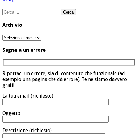
Ricerca
per:
Archivio
Archivio
Segnala un errore
Riportaci un errore, sia di contenuto che funzionale (ad
esempio una pagina che dà errore). Te ne siamo davvero
grati!
La tua email (richiesto)
Oggetto
Descrizione (richiesto)