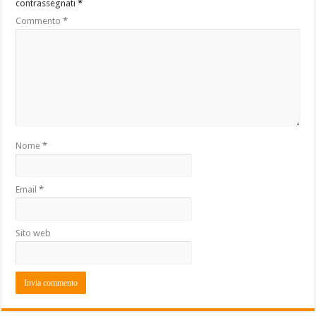
contrassegnati
*
Commento
*
Nome
*
Email
*
Sito web