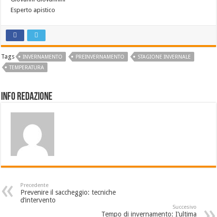
Esperto apistico
Tags
INVERNAMENTO
PREINVERNAMENTO
STAGIONE INVERNALE
TEMPERATURA
Info Redazione
Precedente
Prevenire il saccheggio: tecniche
d’intervento
Succesivo
Tempo di invernamento: I’ultima