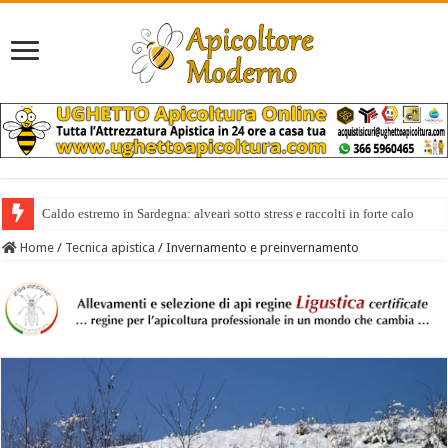
Caldo estremo in Sardegna: alveari sotto stress e raccolti in forte calo
Home
/
Tecnica apistica
/
Invernamento e preinvernamento