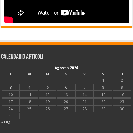
Calendario articoli
Agosto 2026
L
M
M
G
V
S
D
1
2
3
4
5
6
7
8
9
10
11
12
13
14
15
16
17
18
19
20
21
22
23
24
25
26
27
28
29
30
31
« Lug