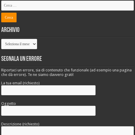
Archivio
Archivio
Segnala un errore
Riportaci un errore, sia di contenuto che funzionale (ad esempio una pagina
che dà errore). Te ne siamo davvero grati!
La tua email (richiesto)
Oggetto
Descrizione (richiesto)