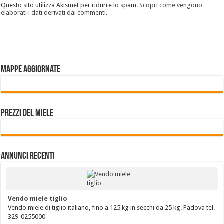
Questo sito utilizza Akismet per ridurre lo spam.
Scopri come vengono
elaborati i dati derivati dai commenti
.
Mappe aggiornate
Prezzi del miele
Annunci Recenti
Vendo miele tiglio
Vendo miele di tiglio italiano, fino a 125 kg in secchi da 25 kg. Padova tel.
329-0255000