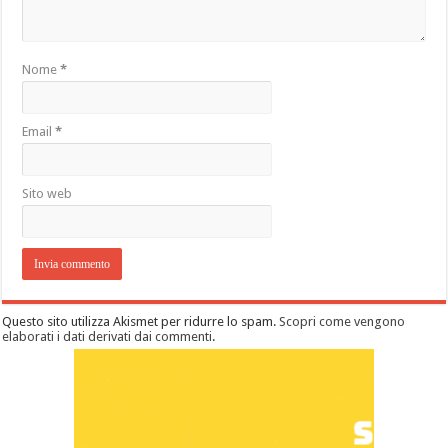
Nome
*
Email
*
Sito web
Questo sito utilizza Akismet per ridurre lo spam.
Scopri come vengono
elaborati i dati derivati dai commenti
.