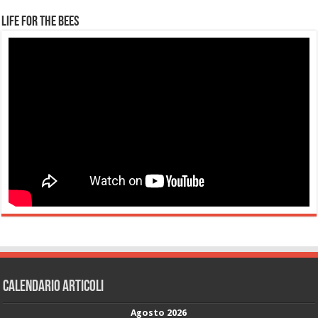
Life for the Bees
Calendario articoli
Agosto 2026