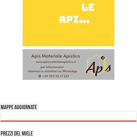
Mappe aggiornate
Prezzi del miele