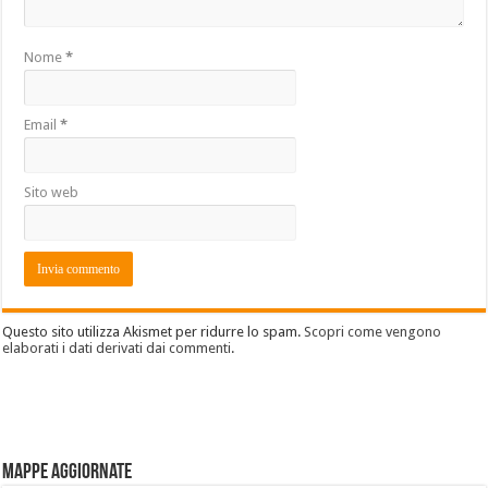
Nome
*
Email
*
Sito web
Questo sito utilizza Akismet per ridurre lo spam.
Scopri come vengono
elaborati i dati derivati dai commenti
.
Mappe aggiornate