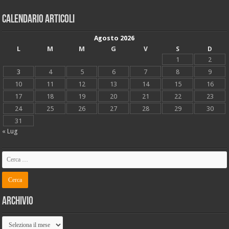
Calendario articoli
Agosto 2026
L
M
M
G
V
S
D
1
2
3
4
5
6
7
8
9
10
11
12
13
14
15
16
17
18
19
20
21
22
23
24
25
26
27
28
29
30
31
« Lug
Archivio
Archivio