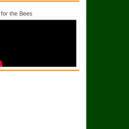
 for the Bees