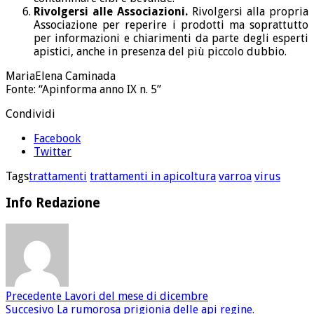
Rivolgersi alle Associazioni.
Rivolgersi alla propria
Associazione per reperire i prodotti ma soprattutto
per informazioni e chiarimenti da parte degli esperti
apistici, anche in presenza del più piccolo dubbio.
MariaElena Caminada
Fonte: “Apinforma anno IX n. 5”
Condividi
Facebook
Twitter
Tags
trattamenti
trattamenti in apicoltura
varroa
virus
Info Redazione
Precedente
Lavori del mese di dicembre
Succesivo
La rumorosa prigionia delle api regine.