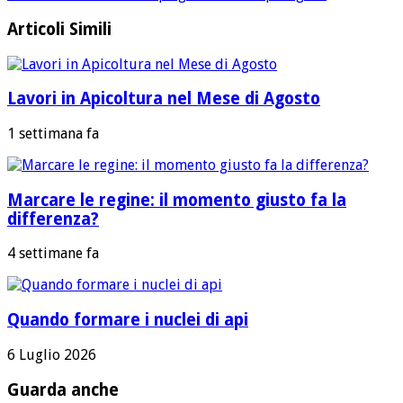
Articoli Simili
Lavori in Apicoltura nel Mese di Agosto
1 settimana fa
Marcare le regine: il momento giusto fa la
differenza?
4 settimane fa
Quando formare i nuclei di api
6 Luglio 2026
Guarda anche