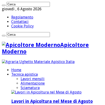
giovedì , 6 Agosto 2026
Regolamento
Contattaci
Cookie Policy
Apicoltore
Moderno
Home
Tecnica apistica
Lavori mensili
Alimentazione
Sciamatura
Lavori in Apicoltura nel Mese di Agosto