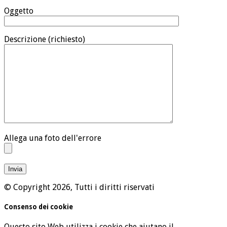
Oggetto
Descrizione (richiesto)
Allega una foto dell'errore
© Copyright 2026, Tutti i diritti riservati
Consenso dei cookie
Questo sito Web utilizza i cookie che aiutano il