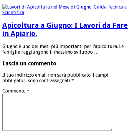
Apicoltura a Giugno: I Lavori da Fare
in Apiario.
Giugno è uno dei mesi più importanti per l’apicoltura. Le
famiglie raggiungono il massimo sviluppo …
Lascia un commento
Il tuo indirizzo email non sarà pubblicato.
I campi
obbligatori sono contrassegnati
*
Commento
*