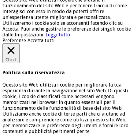
funzionamento del sito Web e per tenere traccia di come
interagisci con esso in modo da poterti offrire
un'esperienza utente migliorata e personalizzata.
Utilizzeremo i cookie solo se acconsenti facendo clic su
Accetta. Puoi anche gestire le preferenze dei singoli cookie
dalle Impostazioni.
Leggi tutto
Preferenze
Accetta tutti
Chiudi
Politica sulla riservatezza
Questo sito Web utilizza i cookie per migliorare la tua
esperienza durante la navigazione nel sito Web. Di questi
cookie, i cookie classificati come necessari vengono
memorizzati nel browser in quanto essenziali per il
funzionamento delle funzionalità di base del sito Web.
Utilizziamo anche cookie di terze parti che ci aiutano ad
analizzare e comprendere come utilizzi questo sito Web,
per memorizzare le preferenze degli utenti e fornire loro
contenuti e pubblicità pertinenti per te.