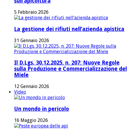
sull’apicoltura
5 Febbraio 2026
La gestione dei rifiuti nell’azienda apistica
31 Gennaio 2026
Il D.Lgs. 30.12.2025, n. 207: Nuove Regole
sulla Produzione e Commercializzazione del
Miele
12 Gennaio 2026
Video
Un mondo in pericolo
16 Maggio 2026