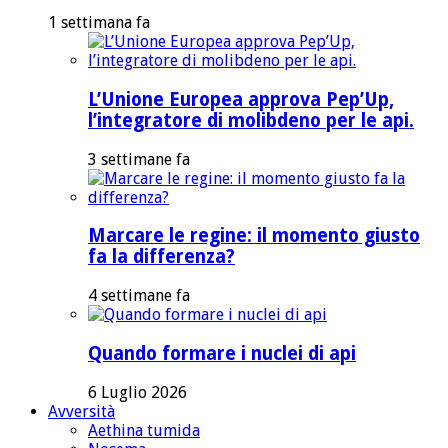
1 settimana fa
L’Unione Europea approva Pep’Up,
l’integratore di molibdeno per le api.
3 settimane fa
Marcare le regine: il momento giusto
fa la differenza?
4 settimane fa
Quando formare i nuclei di api
6 Luglio 2026
Avversità
Aethina tumida