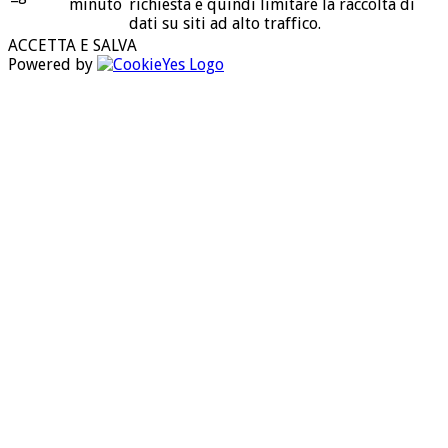
minuto
richiesta e quindi limitare la raccolta di
dati su siti ad alto traffico.
ACCETTA E SALVA
Powered by