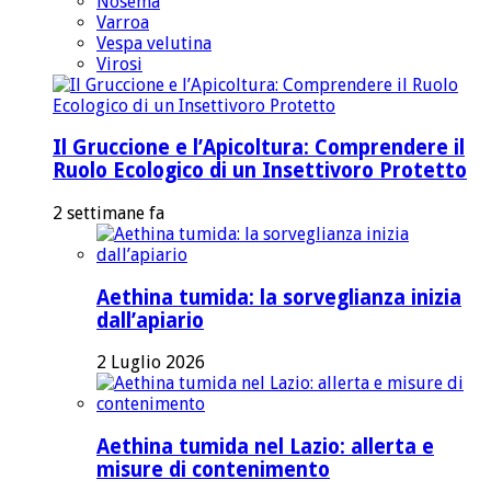
Nosema
Varroa
Vespa velutina
Virosi
Il Gruccione e l’Apicoltura: Comprendere il
Ruolo Ecologico di un Insettivoro Protetto
2 settimane fa
Aethina tumida: la sorveglianza inizia
dall’apiario
2 Luglio 2026
Aethina tumida nel Lazio: allerta e
misure di contenimento