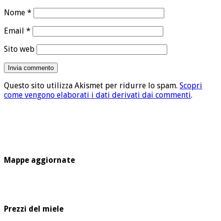
Nome
*
Email
*
Sito web
Questo sito utilizza Akismet per ridurre lo spam.
Scopri
come vengono elaborati i dati derivati dai commenti
.
Mappe aggiornate
Prezzi del miele