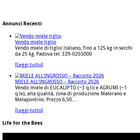
Annunci Recenti
Vendo miele tiglio
Vendo miele di tiglio italiano, fino a 125 kg in secchi
da 25 kg. Padova tel. 329-0255000
[Leggi tutto]
MIELE ALL'INGROSSO – Raccolto 2026
Vendo miele di EUCALIPTO (~3 q.li) e AGRUMI (~1
q.le), alta qualità, zona di produzione Materano e
Metapontino. Prezzo 6,50…
[Leggi tutto]
Life for the Bees