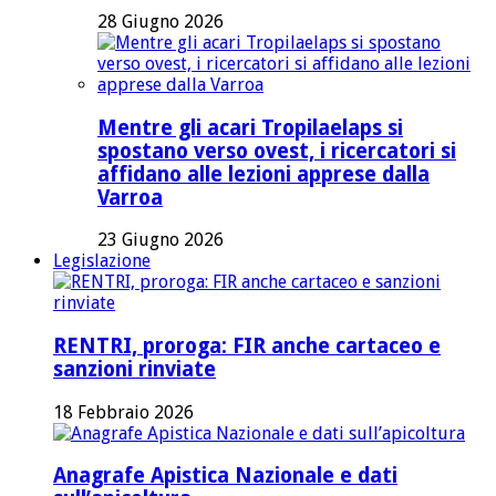
28 Giugno 2026
Mentre gli acari Tropilaelaps si
spostano verso ovest, i ricercatori si
affidano alle lezioni apprese dalla
Varroa
23 Giugno 2026
Legislazione
RENTRI, proroga: FIR anche cartaceo e
sanzioni rinviate
18 Febbraio 2026
Anagrafe Apistica Nazionale e dati