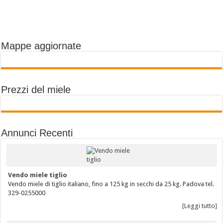
Mappe aggiornate
Prezzi del miele
Annunci Recenti
Vendo miele tiglio
Vendo miele di tiglio italiano, fino a 125 kg in secchi da 25 kg. Padova tel.
329-0255000
[Leggi tutto]