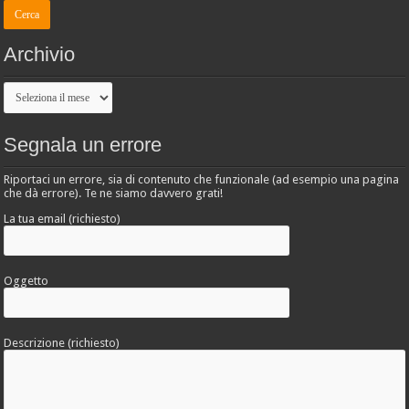
Archivio
Archivio
Segnala un errore
Riportaci un errore, sia di contenuto che funzionale (ad esempio una pagina
che dà errore). Te ne siamo davvero grati!
La tua email (richiesto)
Oggetto
Descrizione (richiesto)