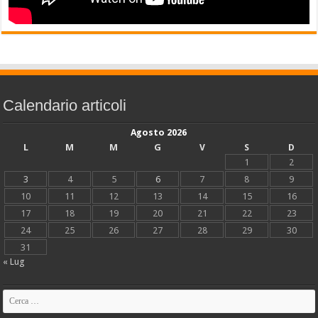
Calendario articoli
Agosto 2026
L
M
M
G
V
S
D
1
2
3
4
5
6
7
8
9
10
11
12
13
14
15
16
17
18
19
20
21
22
23
24
25
26
27
28
29
30
31
« Lug