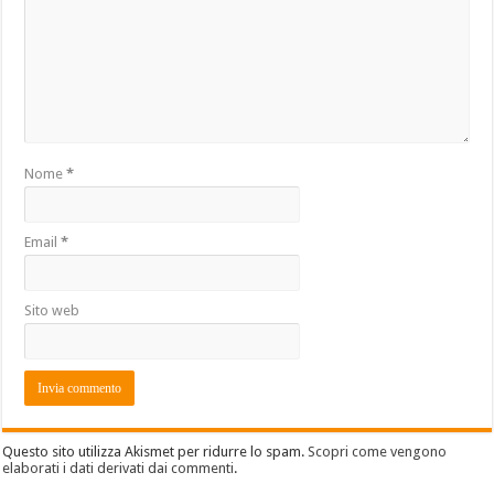
Nome
*
Email
*
Sito web
Questo sito utilizza Akismet per ridurre lo spam.
Scopri come vengono
elaborati i dati derivati dai commenti
.