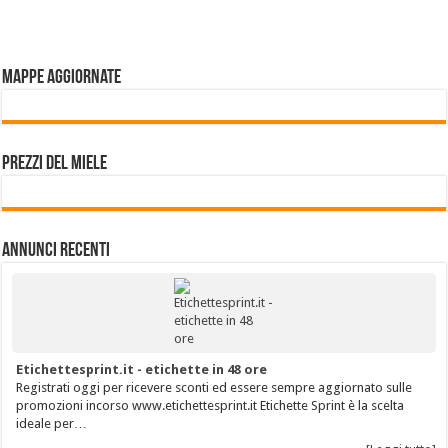
Mappe aggiornate
Prezzi del miele
Annunci Recenti
Etichettesprint.it - etichette in 48 ore
Registrati oggi per ricevere sconti ed essere sempre aggiornato sulle
promozioni incorso www.etichettesprint.it Etichette Sprint è la scelta
ideale per…