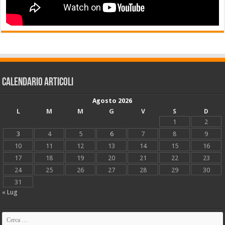
Calendario articoli
Agosto 2026
L
M
M
G
V
S
D
1
2
3
4
5
6
7
8
9
10
11
12
13
14
15
16
17
18
19
20
21
22
23
24
25
26
27
28
29
30
31
« Lug