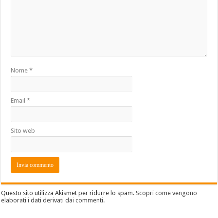
Nome
*
Email
*
Sito web
Questo sito utilizza Akismet per ridurre lo spam.
Scopri come vengono
elaborati i dati derivati dai commenti
.