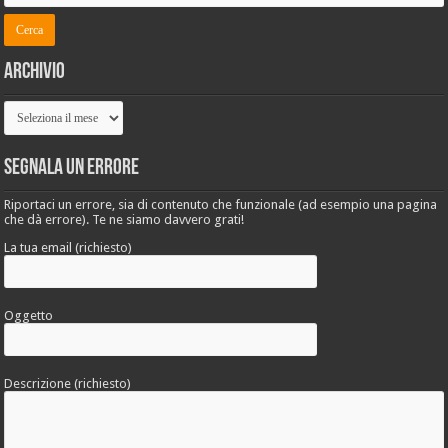
Archivio
Archivio
Segnala un errore
Riportaci un errore, sia di contenuto che funzionale (ad esempio una pagina
che dà errore). Te ne siamo davvero grati!
La tua email (richiesto)
Oggetto
Descrizione (richiesto)