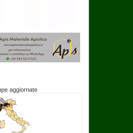
pe aggiornate